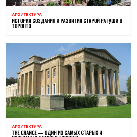
АРХИТЕКТУРА
ИСТОРИЯ СОЗДАНИЯ И РАЗВИТИЯ СТАРОЙ РАТУШИ В
ТОРОНТО
АРХИТЕКТУРА
THE GRANGE — ОДИН ИЗ САМЫХ СТАРЫХ И