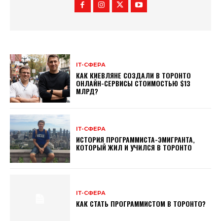
ІТ-СФЕРА
КАК КИЕВЛЯНЕ СОЗДАЛИ В ТОРОНТО
ОНЛАЙН-СЕРВИСЫ СТОИМОСТЬЮ $13
МЛРД?
ІТ-СФЕРА
ИСТОРИЯ ПРОГРАММИСТА-ЭМИГРАНТА,
КОТОРЫЙ ЖИЛ И УЧИЛСЯ В ТОРОНТО
ІТ-СФЕРА
КАК СТАТЬ ПРОГРАММИСТОМ В ТОРОНТО?