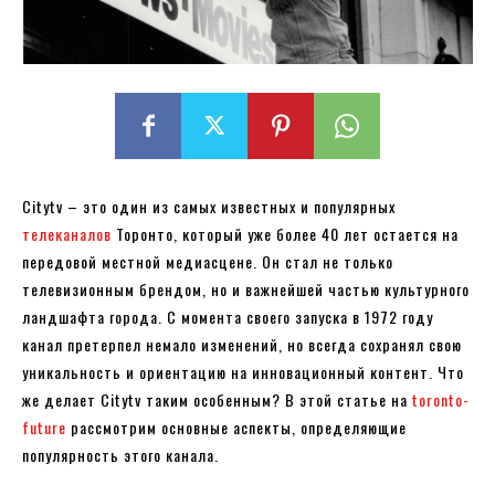
Citytv – это один из самых известных и популярных
телеканалов
Торонто, который уже более 40 лет остается на
передовой местной медиасцене. Он стал не только
телевизионным брендом, но и важнейшей частью культурного
ландшафта города. С момента своего запуска в 1972 году
канал претерпел немало изменений, но всегда сохранял свою
уникальность и ориентацию на инновационный контент. Что
же делает Citytv таким особенным? В этой статье на
toronto-
future
рассмотрим основные аспекты, определяющие
популярность этого канала.