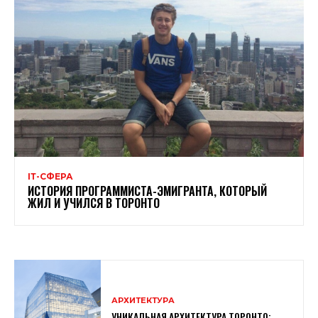
ІТ-СФЕРА
ИСТОРИЯ ПРОГРАММИСТА-ЭМИГРАНТА, КОТОРЫЙ
ЖИЛ И УЧИЛСЯ В ТОРОНТО
АРХИТЕКТУРА
УНИКАЛЬНАЯ АРХИТЕКТУРА ТОРОНТО: