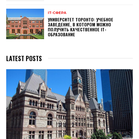
ІТ-СФЕРА
УНИВЕРСИТЕТ ТОРОНТО: УЧЕБНОЕ
ЗАВЕДЕНИЕ, В КОТОРОМ МОЖНО
ПОЛУЧИТЬ КАЧЕСТВЕННОЕ ІТ-
ОБРАЗОВАНИЕ
LATEST POSTS