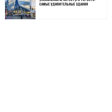
САМЫЕ УДИВИТЕЛЬНЫЕ ЗДАНИЯ