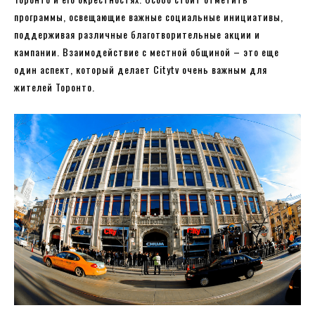
программы, освещающие важные социальные инициативы,
поддерживая различные благотворительные акции и
кампании. Взаимодействие с местной общиной – это еще
один аспект, который делает Citytv очень важным для
жителей Торонто.