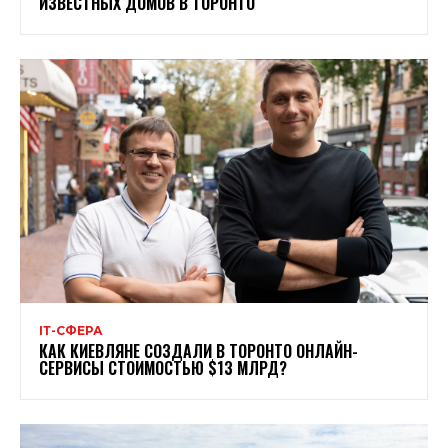
ИЗВЕСТНЫХ ДОМОВ В ТОРОНТО
ІТ-СФЕРА
КАК КИЕВЛЯНЕ СОЗДАЛИ В ТОРОНТО ОНЛАЙН-
СЕРВИСЫ СТОИМОСТЬЮ $13 МЛРД?