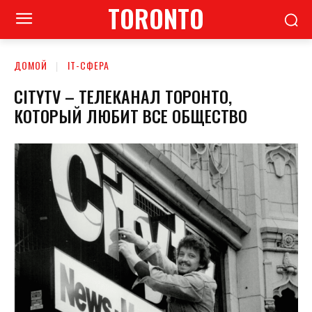
TORONTO
ДОМОЙ
ІТ-СФЕРА
CITYTV – ТЕЛЕКАНАЛ ТОРОНТО,
КОТОРЫЙ ЛЮБИТ ВСЕ ОБЩЕСТВО