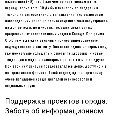
разрешения (HD), что было чем-то новаторским на тот
период. Кроме того, Citytv был пионером по внедрению
технологии интерактивного телевидения. Благодаря этим
нововведениям канал не только сохранил свою популярность
на долгие годы, но и укрепил позиции среди самых
прогрессивных телевизионных медиа в Канаде. Программа
CityLine – еще один отличный пример инновационного
подхода канала к контенту. Она стала одним из первых шоу,
где можно было услышать и советы по здоровью, и новые
тенденции в моде, и кулинарные рецепты и многое другое.
При этом информация предоставлялась легко, доступно и в
интерактивном формате. Такой подход сделал программу
очень популярной среди зрителей всех возрастов и
социальных групп.
Поддержка проектов города.
Забота об информационном