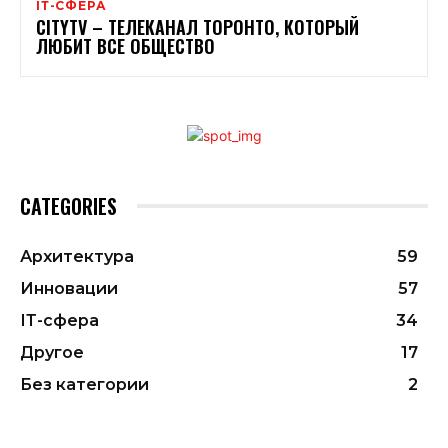
ІТ-СФЕРА
CITYTV – ТЕЛЕКАНАЛ ТОРОНТО, КОТОРЫЙ
ЛЮБИТ ВСЕ ОБЩЕСТВО
CATEGORIES
Архитектура
59
Инновации
57
ІТ-сфера
34
Другое
17
Без категории
2