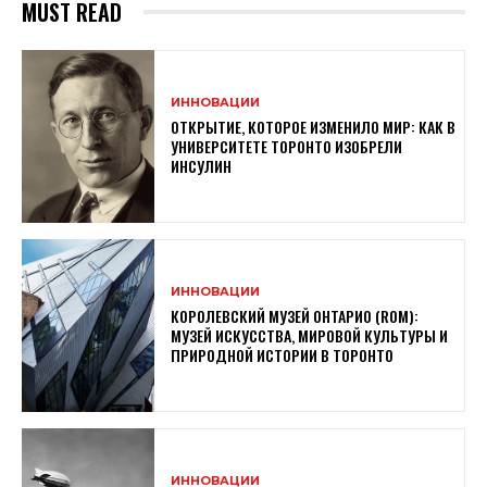
MUST READ
ИННОВАЦИИ
ОТКРЫТИЕ, КОТОРОЕ ИЗМЕНИЛО МИР: КАК В
УНИВЕРСИТЕТЕ ТОРОНТО ИЗОБРЕЛИ
ИНСУЛИН
ИННОВАЦИИ
КОРОЛЕВСКИЙ МУЗЕЙ ОНТАРИО (ROM):
МУЗЕЙ ИСКУССТВА, МИРОВОЙ КУЛЬТУРЫ И
ПРИРОДНОЙ ИСТОРИИ В ТОРОНТО
ИННОВАЦИИ