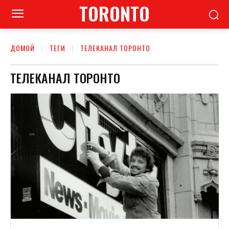
TORONTO
ДОМОЙ
ТЕГИ
ТЕЛЕКАНАЛ ТОРОНТО
ТЕЛЕКАНАЛ ТОРОНТО