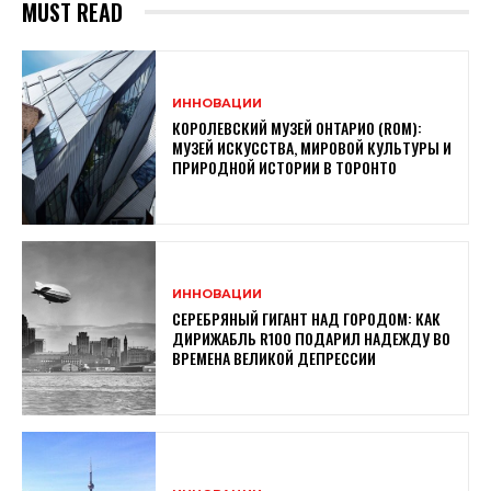
MUST READ
ИННОВАЦИИ
КОРОЛЕВСКИЙ МУЗЕЙ ОНТАРИО (ROM):
МУЗЕЙ ИСКУССТВА, МИРОВОЙ КУЛЬТУРЫ И
ПРИРОДНОЙ ИСТОРИИ В ТОРОНТО
ИННОВАЦИИ
СЕРЕБРЯНЫЙ ГИГАНТ НАД ГОРОДОМ: КАК
ДИРИЖАБЛЬ R100 ПОДАРИЛ НАДЕЖДУ ВО
ВРЕМЕНА ВЕЛИКОЙ ДЕПРЕССИИ