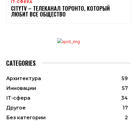
ІТ-СФЕРА
CITYTV – ТЕЛЕКАНАЛ ТОРОНТО, КОТОРЫЙ
ЛЮБИТ ВСЕ ОБЩЕСТВО
CATEGORIES
Архитектура
59
Инновации
57
ІТ-сфера
34
Другое
17
Без категории
2