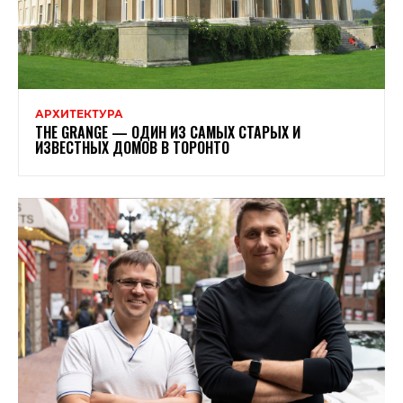
АРХИТЕКТУРА
THE GRANGE — ОДИН ИЗ САМЫХ СТАРЫХ И
ИЗВЕСТНЫХ ДОМОВ В ТОРОНТО