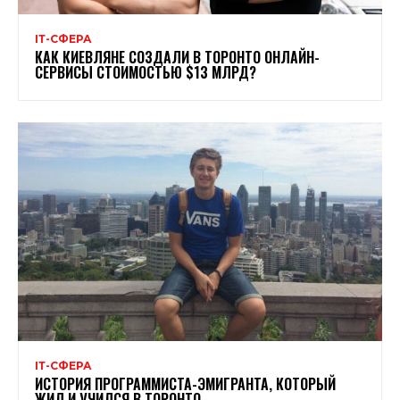
ІТ-СФЕРА
КАК КИЕВЛЯНЕ СОЗДАЛИ В ТОРОНТО ОНЛАЙН-
СЕРВИСЫ СТОИМОСТЬЮ $13 МЛРД?
ІТ-СФЕРА
ИСТОРИЯ ПРОГРАММИСТА-ЭМИГРАНТА, КОТОРЫЙ
ЖИЛ И УЧИЛСЯ В ТОРОНТО