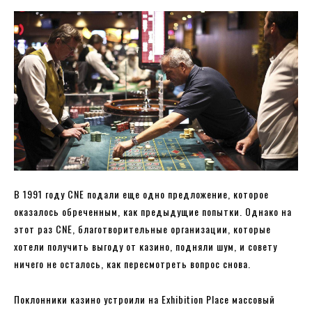
В 1991 году CNE подали еще одно предложение, которое
оказалось обреченным, как предыдущие попытки. Однако на
этот раз CNE, благотворительные организации, которые
хотели получить выгоду от казино, подняли шум, и совету
ничего не осталось, как пересмотреть вопрос снова.
Поклонники казино устроили на Exhibition Place массовый