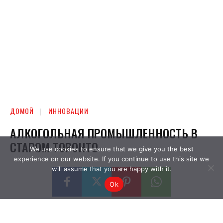
We use cookies to ensure that we give you the best
experience on our website. If you continue to use this site we
will assume that you are happy with it.
Ok