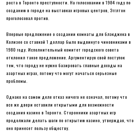
роста в Торонто преступности. На голосовании в 1984 году по
созданию в городе на выставках игровых центров, Эгглтон
проголосовал против.
Впервые предложение о создании комнаты для блэкджека в
Колизее со ставкой 1 доллар было выдвинуто чиновниками в
1980 году. Исполнительный комитет городского совета
отклонил такое предложение. Аргументируя свой поступок
тем, что городу не нужно базировать главные доходы на
азартных играх, потому что могут начаться серьезные
проблемы.
Однако на самом деле отказ ничего не означал, потому что
все же двери оставили открытыми для возможности
создания казино в Торонто. Сторонники азартных игр
продолжали делать шаги по открытию казино, утверждая, что
оно принесет пользу обществу.