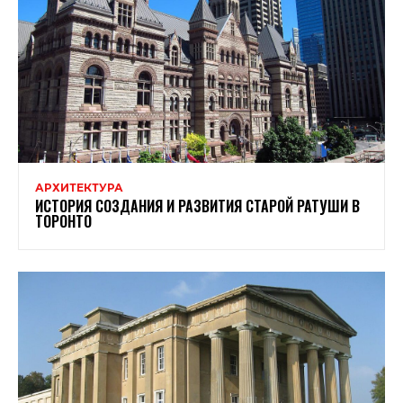
АРХИТЕКТУРА
ИСТОРИЯ СОЗДАНИЯ И РАЗВИТИЯ СТАРОЙ РАТУШИ В
ТОРОНТО