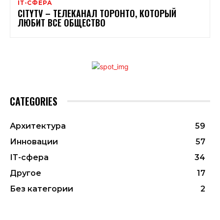
ІТ-СФЕРА
CITYTV – ТЕЛЕКАНАЛ ТОРОНТО, КОТОРЫЙ
ЛЮБИТ ВСЕ ОБЩЕСТВО
CATEGORIES
Архитектура
59
Инновации
57
ІТ-сфера
34
Другое
17
Без категории
2