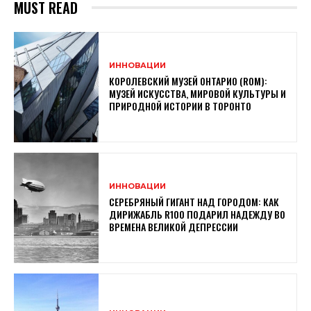
MUST READ
ИННОВАЦИИ
КОРОЛЕВСКИЙ МУЗЕЙ ОНТАРИО (ROM):
МУЗЕЙ ИСКУССТВА, МИРОВОЙ КУЛЬТУРЫ И
ПРИРОДНОЙ ИСТОРИИ В ТОРОНТО
ИННОВАЦИИ
СЕРЕБРЯНЫЙ ГИГАНТ НАД ГОРОДОМ: КАК
ДИРИЖАБЛЬ R100 ПОДАРИЛ НАДЕЖДУ ВО
ВРЕМЕНА ВЕЛИКОЙ ДЕПРЕССИИ