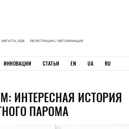
 АВГУСТА, 2026
РЕГИСТРАЦИЯ / АВТОРИЗАЦИЯ
ИННОВАЦИИ
СТАТЬИ
EN
UA
RU
UM: ИНТЕРЕСНАЯ ИСТОРИЯ
ТНОГО ПАРОМА