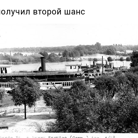
 получил второй шанс