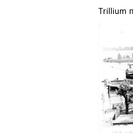
Trillium