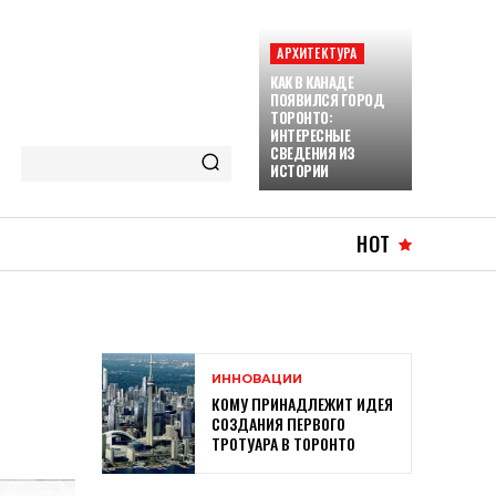
АРХИТЕКТУРА
КАК В КАНАДЕ
ПОЯВИЛСЯ ГОРОД
ТОРОНТО:
ИНТЕРЕСНЫЕ
СВЕДЕНИЯ ИЗ
ИСТОРИИ
HOT
ИННОВАЦИИ
КОМУ ПРИНАДЛЕЖИТ ИДЕЯ
СОЗДАНИЯ ПЕРВОГО
ТРОТУАРА В ТОРОНТО