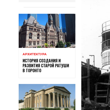
АРХИТЕКТУРА
ИСТОРИЯ СОЗДАНИЯ И
РАЗВИТИЯ СТАРОЙ РАТУШИ
В ТОРОНТО