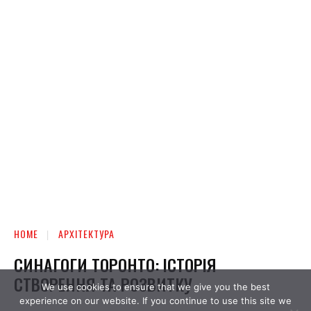
We use cookies to ensure that we give you the best
experience on our website. If you continue to use this site we