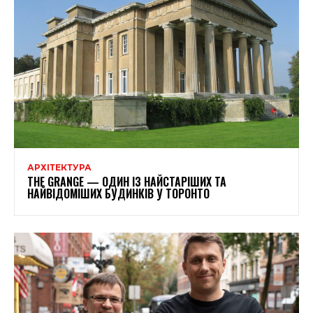
АРХІТЕКТУРА
THE GRANGE — ОДИН ІЗ НАЙСТАРІШИХ ТА
НАЙВІДОМІШИХ БУДИНКІВ У ТОРОНТО