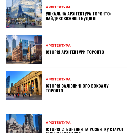
АРХІТЕКТУРА
УНІКАЛЬНА АРХІТЕКТУРА ТОРОНТО:
НАЙДИВОВИЖНІШІ БУДІВЛІ
АРХІТЕКТУРА
ІСТОРІЯ АРХІТЕКТУРИ ТОРОНТО
АРХІТЕКТУРА
ІСТОРІЯ ЗАЛІЗНИЧНОГО ВОКЗАЛУ
ТОРОНТО
АРХІТЕКТУРА
ІСТОРІЯ СТВОРЕННЯ ТА РОЗВИТКУ СТАРОЇ