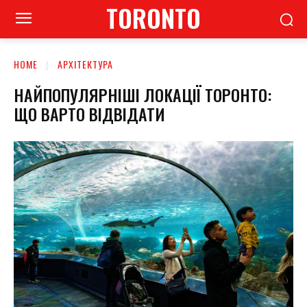
TORONTO
HOME
АРХІТЕКТУРА
НАЙПОПУЛЯРНІШІ ЛОКАЦІЇ ТОРОНТО:
ЩО ВАРТО ВІДВІДАТИ