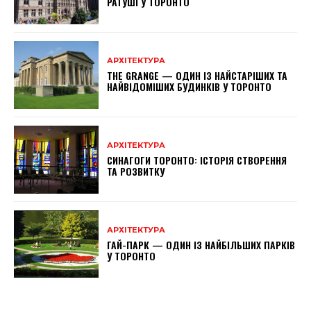
РАТУШІ У ТОРОНТО
АРХІТЕКТУРА
THE GRANGE — ОДИН ІЗ НАЙСТАРІШИХ ТА
НАЙВІДОМІШИХ БУДИНКІВ У ТОРОНТО
АРХІТЕКТУРА
СИНАГОГИ ТОРОНТО: ІСТОРІЯ СТВОРЕННЯ
ТА РОЗВИТКУ
АРХІТЕКТУРА
ГАЙ-ПАРК — ОДИН ІЗ НАЙБІЛЬШИХ ПАРКІВ
У ТОРОНТО