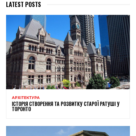
LATEST POSTS
АРХІТЕКТУРА
ІСТОРІЯ СТВОРЕННЯ ТА РОЗВИТКУ СТАРОЇ РАТУШІ У
ТОРОНТО