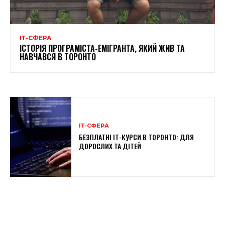
ІТ-СФЕРА
ІСТОРІЯ ПРОГРАМІСТА-ЕМІГРАНТА, ЯКИЙ ЖИВ ТА
НАВЧАВСЯ В ТОРОНТО
ІТ-СФЕРА
БЕЗПЛАТНІ ІТ-КУРСИ В ТОРОНТО: ДЛЯ
ДОРОСЛИХ ТА ДІТЕЙ