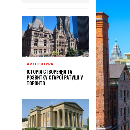
АРХІТЕКТУРА
ІСТОРІЯ СТВОРЕННЯ ТА
РОЗВИТКУ СТАРОЇ РАТУШІ У
ТОРОНТО