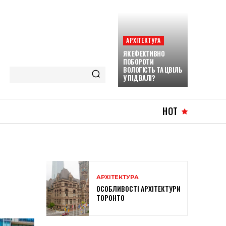
АРХІТЕКТУРА
ЯК ЕФЕКТИВНО
ПОБОРОТИ
ВОЛОГІСТЬ ТА ЦВІЛЬ
У ПІДВАЛІ?
HOT
АРХІТЕКТУРА
ОСОБЛИВОСТІ АРХІТЕКТУРИ
ТОРОНТО