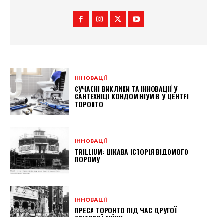
ІННОВАЦІЇ
СУЧАСНІ ВИКЛИКИ ТА ІННОВАЦІЇ У
САНТЕХНІЦІ КОНДОМІНІУМІВ У ЦЕНТРІ
ТОРОНТО
ІННОВАЦІЇ
TRILLIUM: ЦІКАВА ІСТОРІЯ ВІДОМОГО
ПОРОМУ
ІННОВАЦІЇ
ПРЕСА ТОРОНТО ПІД ЧАС ДРУГОЇ