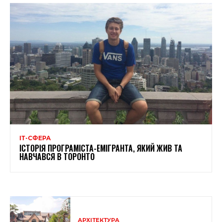
ІТ-СФЕРА
ІСТОРІЯ ПРОГРАМІСТА-ЕМІГРАНТА, ЯКИЙ ЖИВ ТА
НАВЧАВСЯ В ТОРОНТО
АРХІТЕКТУРА