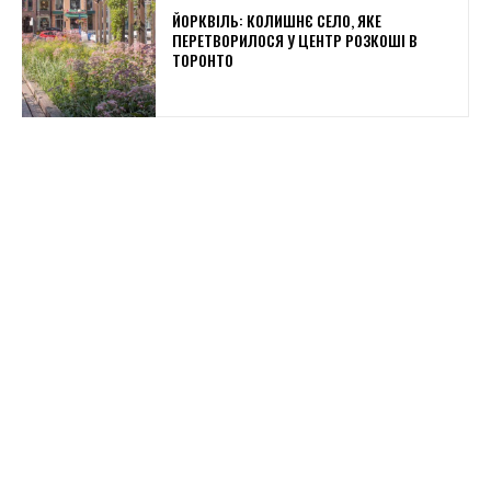
ЙОРКВІЛЬ: КОЛИШНЄ СЕЛО, ЯКЕ
ПЕРЕТВОРИЛОСЯ У ЦЕНТР РОЗКОШІ В
ТОРОНТО