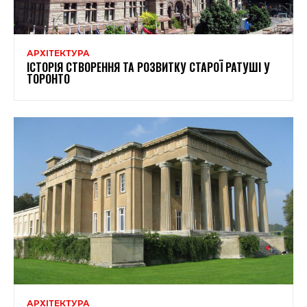
АРХІТЕКТУРА
ІСТОРІЯ СТВОРЕННЯ ТА РОЗВИТКУ СТАРОЇ РАТУШІ У
ТОРОНТО
АРХІТЕКТУРА