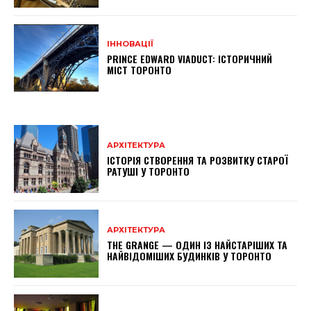
ІННОВАЦІЇ
PRINCE EDWARD VIADUCT: ІСТОРИЧНИЙ
МІСТ ТОРОНТО
АРХІТЕКТУРА
ІСТОРІЯ СТВОРЕННЯ ТА РОЗВИТКУ СТАРОЇ
РАТУШІ У ТОРОНТО
АРХІТЕКТУРА
THE GRANGE — ОДИН ІЗ НАЙСТАРІШИХ ТА
НАЙВІДОМІШИХ БУДИНКІВ У ТОРОНТО