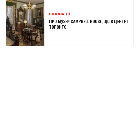
ІННОВАЦІЇ
ПРО МУЗЕЙ CAMPBELL HOUSE, ЩО В ЦЕНТРІ
ТОРОНТО