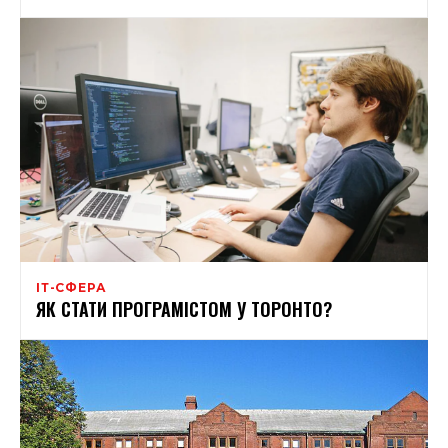
ІТ-СФЕРА
ЯК СТАТИ ПРОГРАМІСТОМ У ТОРОНТО?