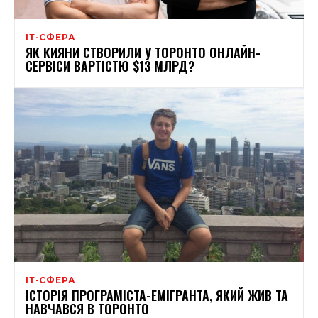
ІТ-СФЕРА
ЯК КИЯНИ СТВОРИЛИ У ТОРОНТО ОНЛАЙН-
СЕРВІСИ ВАРТІСТЮ $13 МЛРД?
ІТ-СФЕРА
ІСТОРІЯ ПРОГРАМІСТА-ЕМІГРАНТА, ЯКИЙ ЖИВ ТА
НАВЧАВСЯ В ТОРОНТО