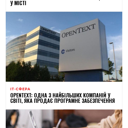
У МІСТІ
ІТ-СФЕРА
OPENTEXT: ОДНА З НАЙБІЛЬШИХ КОМПАНІЙ У
СВІТІ, ЯКА ПРОДАЄ ПРОГРАМНЕ ЗАБЕЗПЕЧЕННЯ