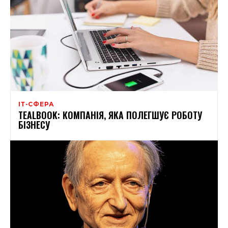
ІТ-СФЕРА
TEALBOOK: КОМПАНІЯ, ЯКА ПОЛЕГШУЄ РОБОТУ
БІЗНЕСУ