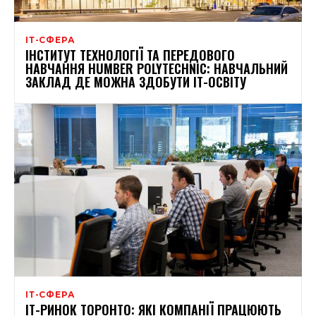
ІТ-СФЕРА
ІНСТИТУТ ТЕХНОЛОГІЇ ТА ПЕРЕДОВОГО
НАВЧАННЯ HUMBER POLYTECHNIC: НАВЧАЛЬНИЙ
ЗАКЛАД ДЕ МОЖНА ЗДОБУТИ ІТ-ОСВІТУ
ІТ-СФЕРА
ІТ-РИНОК ТОРОНТО: ЯКІ КОМПАНІЇ ПРАЦЮЮТЬ