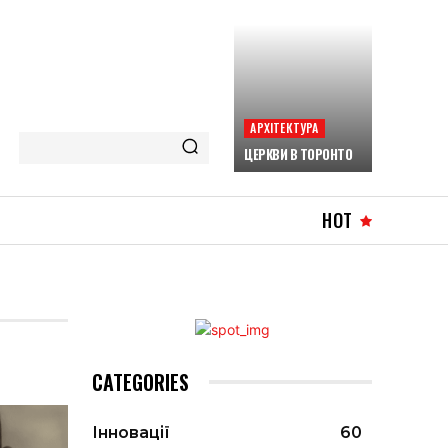
АРХІТЕКТУРА
ЦЕРКВИ В ТОРОНТО
HOT
CATEGORIES
Інновації
60