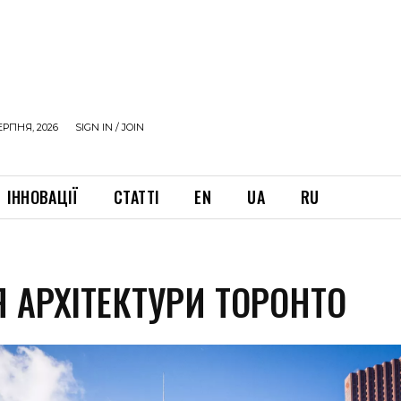
ЕРПНЯ, 2026
SIGN IN / JOIN
ІННОВАЦІЇ
СТАТТІ
EN
UA
RU
Я АРХІТЕКТУРИ ТОРОНТО