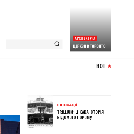
АРХІТЕКТУРА
ЦЕРКВИ В ТОРОНТО
HOT
ІННОВАЦІЇ
TRILLIUM: ЦІКАВА ІСТОРІЯ
ВІДОМОГО ПОРОМУ