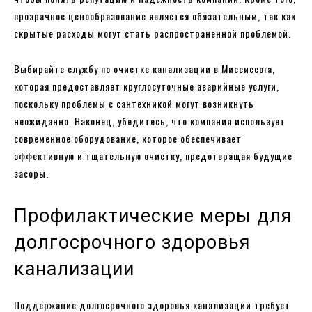
прозрачное ценообразование является обязательным, так как
скрытые расходы могут стать распространенной проблемой.
Выбирайте службу по очистке канализации в Миссиссога,
которая предоставляет круглосуточные аварийные услуги,
поскольку проблемы с сантехникой могут возникнуть
неожиданно. Наконец, убедитесь, что компания использует
современное оборудование, которое обеспечивает
эффективную и тщательную очистку, предотвращая будущие
засоры.
Профилактические меры для
долгосрочного здоровья
канализации
Поддержание долгосрочного здоровья канализации требует