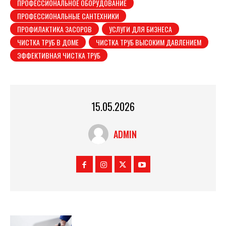
ПРОФЕССИОНАЛЬНОЕ ОБОРУДОВАНИЕ
ПРОФЕССИОНАЛЬНЫЕ САНТЕХНИКИ
ПРОФИЛАКТИКА ЗАСОРОВ
УСЛУГИ ДЛЯ БИЗНЕСА
ЧИСТКА ТРУБ В ДОМЕ
ЧИСТКА ТРУБ ВЫСОКИМ ДАВЛЕНИЕМ
ЭФФЕКТИВНАЯ ЧИСТКА ТРУБ
15.05.2026
ADMIN