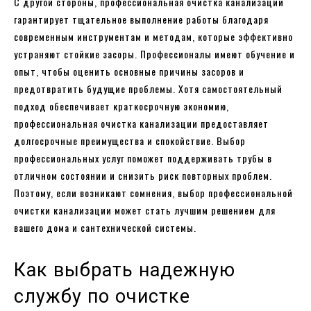
С другой стороны, профессиональная очистка канализации
гарантирует тщательное выполнение работы благодаря
современным инструментам и методам, которые эффективно
устраняют стойкие засоры. Профессионалы имеют обучение и
опыт, чтобы оценить основные причины засоров и
предотвратить будущие проблемы. Хотя самостоятельный
подход обеспечивает краткосрочную экономию,
профессиональная очистка канализации предоставляет
долгосрочные преимущества и спокойствие. Выбор
профессиональных услуг поможет поддерживать трубы в
отличном состоянии и снизить риск повторных проблем.
Поэтому, если возникают сомнения, выбор профессиональной
очистки канализации может стать лучшим решением для
вашего дома и сантехнической системы.
Как выбрать надежную
службу по очистке