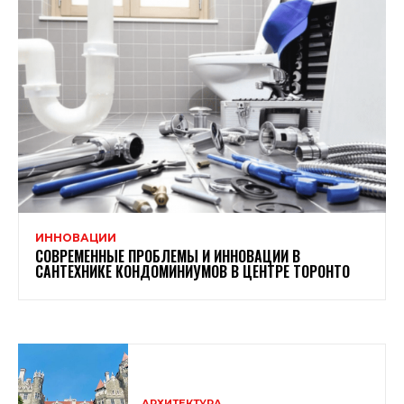
ИННОВАЦИИ
СОВРЕМЕННЫЕ ПРОБЛЕМЫ И ИННОВАЦИИ В
САНТЕХНИКЕ КОНДОМИНИУМОВ В ЦЕНТРЕ ТОРОНТО
АРХИТЕКТУРА