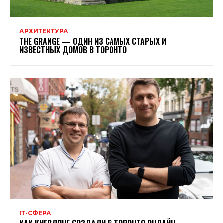
АРХИТЕКТУРА
THE GRANGE — ОДИН ИЗ САМЫХ СТАРЫХ И
ИЗВЕСТНЫХ ДОМОВ В ТОРОНТО
ІТ-СФЕРА