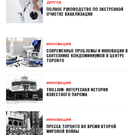
ДРУГОЕ
ПОЛНОЕ РУКОВОДСТВО ПО ЭКСТРЕННОЙ
ОЧИСТКЕ КАНАЛИЗАЦИИ
ИННОВАЦИИ
СОВРЕМЕННЫЕ ПРОБЛЕМЫ И ИННОВАЦИИ В
САНТЕХНИКЕ КОНДОМИНИУМОВ В ЦЕНТРЕ
ТОРОНТО
ИННОВАЦИИ
TRILLIUM: ИНТЕРЕСНАЯ ИСТОРИЯ
ИЗВЕСТНОГО ПАРОМА
ИННОВАЦИИ
ПРЕССА ТОРОНТО ВО ВРЕМЯ ВТОРОЙ
МИРОВОЙ ВОЙНЫ