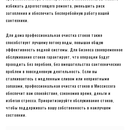
избежать дорогостоящего ремонта, уменьшить риск
затопления и обеспечить бесперебойную работу вашей
сантехники.
Для дома профессиональная очистка стоков также
способствует лучшему потоку воды, повышая общую
эффективность водной системы. Для бизнеса своевременное
обслуживание стоков гарантирует, что операции будут
проходить без перебоев, без вмешательства сантехнических
проблем в повседневную деятельность. Если вы
сталкиваетесь с медленным сливом или неприятными
запахами, профессиональная очистка стоков в Миссиссога
обеспечит вам спокойствие, сэкономив время, деньги и
избегая стресса. Приоритизируйте обслуживание стоков,
чтобы поддерживать вашу собственность в наилучшем
состоянии.