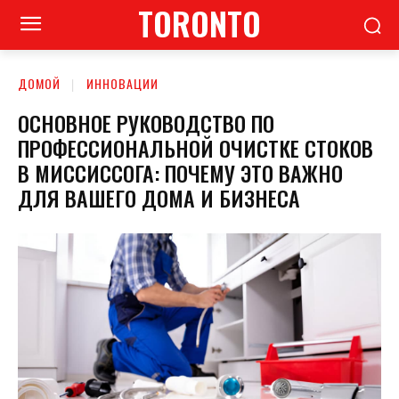
TORONTO
ДОМОЙ
ИННОВАЦИИ
ОСНОВНОЕ РУКОВОДСТВО ПО
ПРОФЕССИОНАЛЬНОЙ ОЧИСТКЕ СТОКОВ
В МИССИССОГА: ПОЧЕМУ ЭТО ВАЖНО
ДЛЯ ВАШЕГО ДОМА И БИЗНЕСА