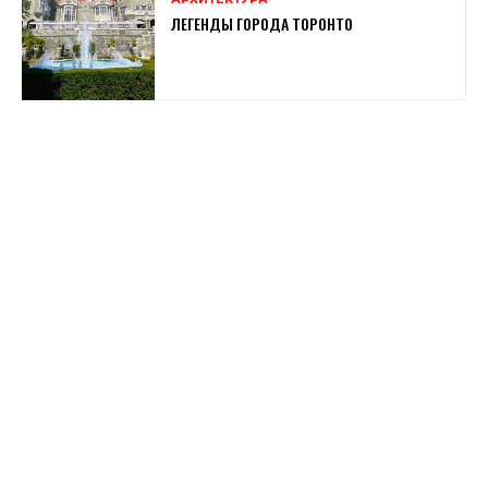
ЛЕГЕНДЫ ГОРОДА ТОРОНТО