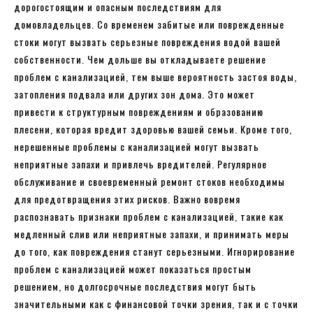
дорогостоящим и опасным последствиям для
домовладельцев. Со временем забитые или поврежденные
стоки могут вызвать серьезные повреждения водой вашей
собственности. Чем дольше вы откладываете решение
проблем с канализацией, тем выше вероятность застоя воды,
затопления подвала или других зон дома. Это может
привести к структурным повреждениям и образованию
плесени, которая вредит здоровью вашей семьи. Кроме того,
нерешенные проблемы с канализацией могут вызвать
неприятные запахи и привлечь вредителей. Регулярное
обслуживание и своевременный ремонт стоков необходимы
для предотвращения этих рисков. Важно вовремя
распознавать признаки проблем с канализацией, такие как
медленный слив или неприятные запахи, и принимать меры
до того, как повреждения станут серьезными. Игнорирование
проблем с канализацией может показаться простым
решением, но долгосрочные последствия могут быть
значительными как с финансовой точки зрения, так и с точки