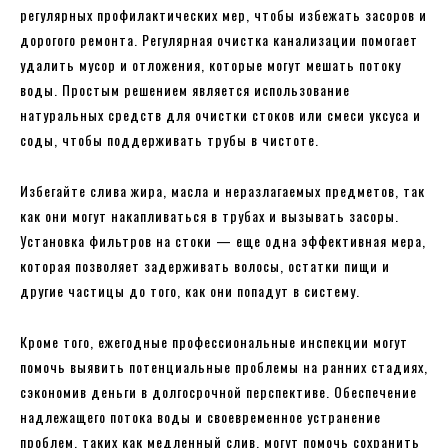
регулярных профилактических мер, чтобы избежать засоров и
дорогого ремонта. Регулярная очистка канализации помогает
удалить мусор и отложения, которые могут мешать потоку
воды. Простым решением является использование
натуральных средств для очистки стоков или смеси уксуса и
соды, чтобы поддерживать трубы в чистоте.
Избегайте слива жира, масла и неразлагаемых предметов, так
как они могут накапливаться в трубах и вызывать засоры.
Установка фильтров на стоки — еще одна эффективная мера,
которая позволяет задерживать волосы, остатки пищи и
другие частицы до того, как они попадут в систему.
Кроме того, ежегодные профессиональные инспекции могут
помочь выявить потенциальные проблемы на ранних стадиях,
сэкономив деньги в долгосрочной перспективе. Обеспечение
надлежащего потока воды и своевременное устранение
проблем, таких как медленный слив, могут помочь сохранить