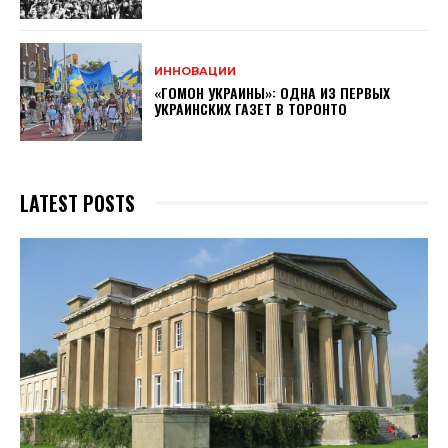
ИННОВАЦИИ
«ГОМОН УКРАИНЫ»: ОДНА ИЗ ПЕРВЫХ
УКРАИНСКИХ ГАЗЕТ В ТОРОНТО
LATEST POSTS