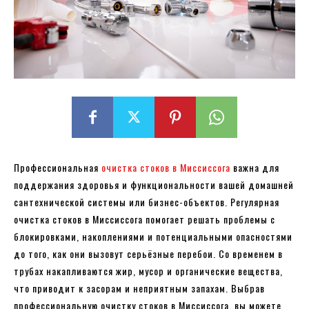
Профессиональная
очистка стоков в Миссиссога
важна для
поддержания здоровья и функциональности вашей домашней
сантехнической системы или бизнес-объектов. Регулярная
очистка стоков в Миссиссога помогает решать проблемы с
блокировками, накоплениями и потенциальными опасностями
до того, как они вызовут серьёзные перебои. Со временем в
трубах накапливаются жир, мусор и органические вещества,
что приводит к засорам и неприятным запахам. Выбрав
профессиональную очистку стоков в Миссиссога, вы можете