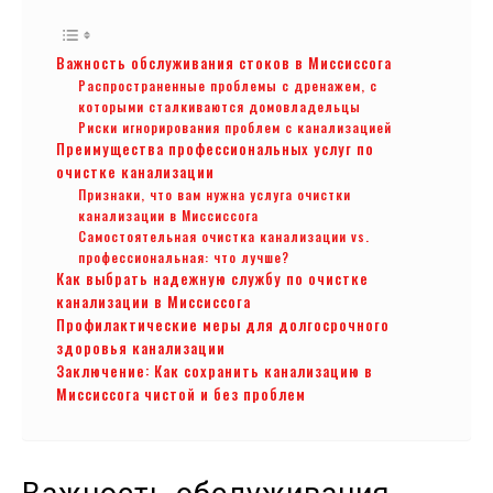
Важность обслуживания стоков в Миссиссога
Распространенные проблемы с дренажем, с
которыми сталкиваются домовладельцы
Риски игнорирования проблем с канализацией
Преимущества профессиональных услуг по
очистке канализации
Признаки, что вам нужна услуга очистки
канализации в Миссиссога
Самостоятельная очистка канализации vs.
профессиональная: что лучше?
Как выбрать надежную службу по очистке
канализации в Миссиссога
Профилактические меры для долгосрочного
здоровья канализации
Заключение: Как сохранить канализацию в
Миссиссога чистой и без проблем