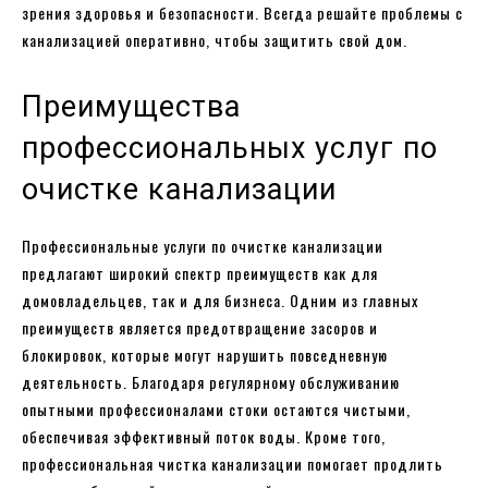
зрения здоровья и безопасности. Всегда решайте проблемы с
канализацией оперативно, чтобы защитить свой дом.
Преимущества
профессиональных услуг по
очистке канализации
Профессиональные услуги по очистке канализации
предлагают широкий спектр преимуществ как для
домовладельцев, так и для бизнеса. Одним из главных
преимуществ является предотвращение засоров и
блокировок, которые могут нарушить повседневную
деятельность. Благодаря регулярному обслуживанию
опытными профессионалами стоки остаются чистыми,
обеспечивая эффективный поток воды. Кроме того,
профессиональная чистка канализации помогает продлить