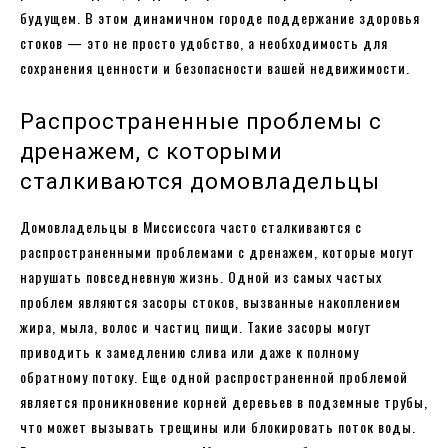
будущем. В этом динамичном городе поддержание здоровья
стоков — это не просто удобство, а необходимость для
сохранения ценности и безопасности вашей недвижимости.
Распространенные проблемы с
дренажем, с которыми
сталкиваются домовладельцы
Домовладельцы в Миссиссога часто сталкиваются с
распространенными проблемами с дренажем, которые могут
нарушать повседневную жизнь. Одной из самых частых
проблем являются засоры стоков, вызванные накоплением
жира, мыла, волос и частиц пищи. Такие засоры могут
приводить к замедлению слива или даже к полному
обратному потоку. Еще одной распространенной проблемой
является проникновение корней деревьев в подземные трубы,
что может вызывать трещины или блокировать поток воды.