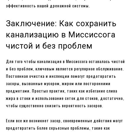
эффективность вашей дренажной системы.
Заключение: Как сохранить
канализацию в Миссиссога
чистой и без проблем
Для того чтобы канализация в Миссиссога оставалась чистой
и без проблем, ключевым является регулярное обслуживание.
Постоянная очистка и инспекции помогут предотвратить
засоры, вызванные мусором, жиром или посторонними
предметами. Простых практик, таких как избегание слива
жира в стоки и использование сеток для стоков, достаточно,
чтобы существенно снизить вероятность засоров.
Если все же возникнет засор, своевременные действия могут
предотвратить более серьезные проблемы, такие как