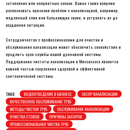
затопление или неприятные запахи. Важно также вовремя
распознавать признаки проблем с канализацией, например,
медленный слив или булькающие звуки, и устранять их до
ухудшения ситуации.
Сотрудничество с профессионалами для очистки и
обслуживания канализации может обеспечить спокойствие и
продлить срок службы вашей дренажной системы.
Поддержание чистоты канализации в Миссиссога является
важной частью сохранения здоровой и эффективной
сантехнической системы.
TAGS:
ВОДООТВЕДЕНИЕ В БИЗНЕСЕ
ЗАСОР КАНАЛИЗАЦИИ
КАЧЕСТВЕННОЕ ОБСЛУЖИВАНИЕ ТРУБ
МЕТОДЫ ЧИСТКИ ТРУБ
ОБСЛУЖИВАНИЕ КАНАЛИЗАЦИИ
ОЧИСТКА СТОКОВ
ПРИЧИНЫ ЗАСОРОВ
ПРОФЕССИОНАЛЬНАЯ ЧИСТКА ТРУБ