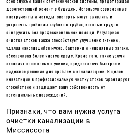
срок службы вашей сантехнической системы, предотвращая
дорогостоящий ремонт в будущем. Используя современные
инструменты и методы, эксперты могут выявлять и
устранять проблемы глубоко в трубах, которые трудно
обнаружить без профессиональной помощи. Регулярная
очистка стоков также способствует улучшению гигиены,
удаляя накопившийся мусор, бактерии и неприятные запахи,
обеспечивая более чистую среду. Кроме того, такие услуги
экономят ваше время и усилия, предоставляя быстрое и
надежное решение для проблем с канализацией. В целом
инвестиции в профессиональную чистку стоков гарантируют
спокойствие и защищают вашу собственность от
потенциальных повреждений.
Признаки, что вам нужна услуга
очистки канализации в
Миссиссога