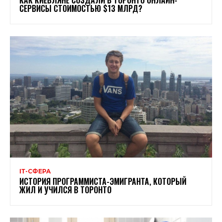
КАК КИЕВЛЯНЕ СОЗДАЛИ В ТОРОНТО ОНЛАЙН-
СЕРВИСЫ СТОИМОСТЬЮ $13 МЛРД?
ІТ-СФЕРА
ИСТОРИЯ ПРОГРАММИСТА-ЭМИГРАНТА, КОТОРЫЙ
ЖИЛ И УЧИЛСЯ В ТОРОНТО