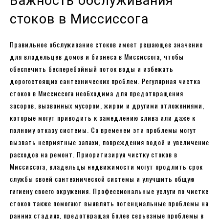
Важность обслуживания
стоков в Миссиссога
Правильное обслуживание стоков имеет решающее значение
для владельцев домов и бизнеса в Миссиссога, чтобы
обеспечить бесперебойный поток воды и избежать
дорогостоящих сантехнических проблем. Регулярная чистка
стоков в Миссиссога необходима для предотвращения
засоров, вызванных мусором, жиром и другими отложениями,
которые могут приводить к замедлению слива или даже к
полному отказу системы. Со временем эти проблемы могут
вызвать неприятные запахи, повреждения водой и увеличение
расходов на ремонт. Приоритизируя чистку стоков в
Миссиссога, владельцы недвижимости могут продлить срок
службы своей сантехнической системы и улучшить общую
гигиену своего окружения. Профессиональные услуги по чистке
стоков также помогают выявлять потенциальные проблемы на
ранних стадиях, предотвращая более серьезные проблемы в