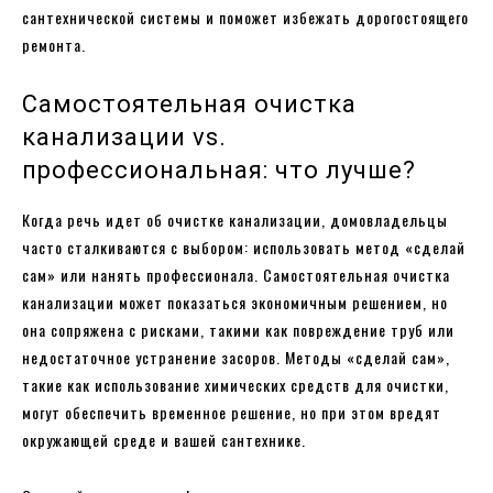
сантехнической системы и поможет избежать дорогостоящего
ремонта.
Самостоятельная очистка
канализации vs.
профессиональная: что лучше?
Когда речь идет об очистке канализации, домовладельцы
часто сталкиваются с выбором: использовать метод «сделай
сам» или нанять профессионала. Самостоятельная очистка
канализации может показаться экономичным решением, но
она сопряжена с рисками, такими как повреждение труб или
недостаточное устранение засоров. Методы «сделай сам»,
такие как использование химических средств для очистки,
могут обеспечить временное решение, но при этом вредят
окружающей среде и вашей сантехнике.