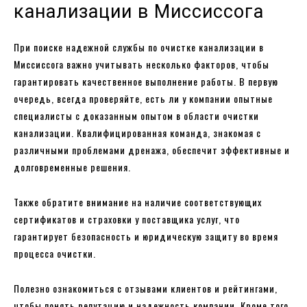
канализации в Миссиссога
При поиске надежной службы по очистке канализации в
Миссиссога важно учитывать несколько факторов, чтобы
гарантировать качественное выполнение работы. В первую
очередь, всегда проверяйте, есть ли у компании опытные
специалисты с доказанным опытом в области очистки
канализации. Квалифицированная команда, знакомая с
различными проблемами дренажа, обеспечит эффективные и
долговременные решения.
Также обратите внимание на наличие соответствующих
сертификатов и страховки у поставщика услуг, что
гарантирует безопасность и юридическую защиту во время
процесса очистки.
Полезно ознакомиться с отзывами клиентов и рейтингами,
чтобы понять репутацию и надежность компании. Кроме того,