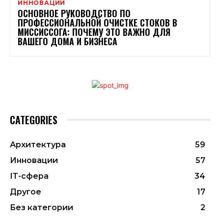
ИННОВАЦИИ
ОСНОВНОЕ РУКОВОДСТВО ПО
ПРОФЕССИОНАЛЬНОЙ ОЧИСТКЕ СТОКОВ В
МИССИССОГА: ПОЧЕМУ ЭТО ВАЖНО ДЛЯ
ВАШЕГО ДОМА И БИЗНЕСА
CATEGORIES
Архитектура
59
Инновации
57
ІТ-сфера
34
Другое
17
Без категории
2