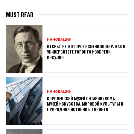
MUST READ
ИННОВАЦИИ
ОТКРЫТИЕ, КОТОРОЕ ИЗМЕНИЛО МИР: КАК В
УНИВЕРСИТЕТЕ ТОРОНТО ИЗОБРЕЛИ
ИНСУЛИН
ИННОВАЦИИ
КОРОЛЕВСКИЙ МУЗЕЙ ОНТАРИО (ROM):
МУЗЕЙ ИСКУССТВА, МИРОВОЙ КУЛЬТУРЫ И
ПРИРОДНОЙ ИСТОРИИ В ТОРОНТО