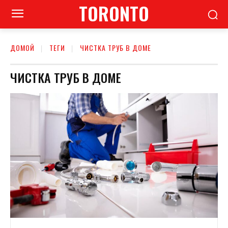
TORONTO
ДОМОЙ
ТЕГИ
ЧИСТКА ТРУБ В ДОМЕ
ЧИСТКА ТРУБ В ДОМЕ