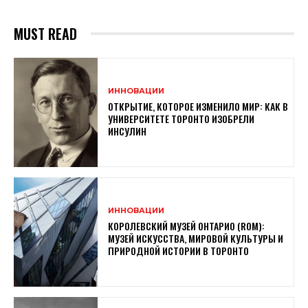
MUST READ
ИННОВАЦИИ
ОТКРЫТИЕ, КОТОРОЕ ИЗМЕНИЛО МИР: КАК В
УНИВЕРСИТЕТЕ ТОРОНТО ИЗОБРЕЛИ
ИНСУЛИН
ИННОВАЦИИ
КОРОЛЕВСКИЙ МУЗЕЙ ОНТАРИО (ROM):
МУЗЕЙ ИСКУССТВА, МИРОВОЙ КУЛЬТУРЫ И
ПРИРОДНОЙ ИСТОРИИ В ТОРОНТО