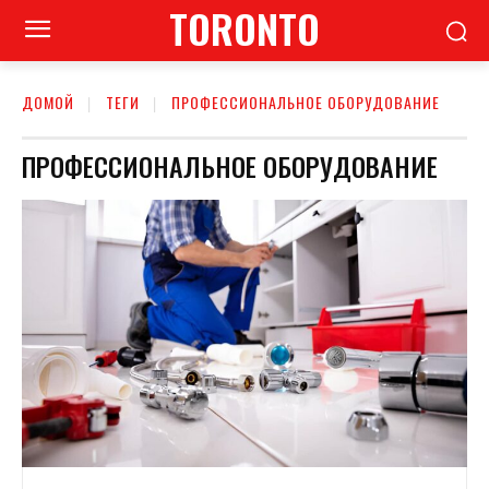
TORONTO
ДОМОЙ
ТЕГИ
ПРОФЕССИОНАЛЬНОЕ ОБОРУДОВАНИЕ
ПРОФЕССИОНАЛЬНОЕ ОБОРУДОВАНИЕ