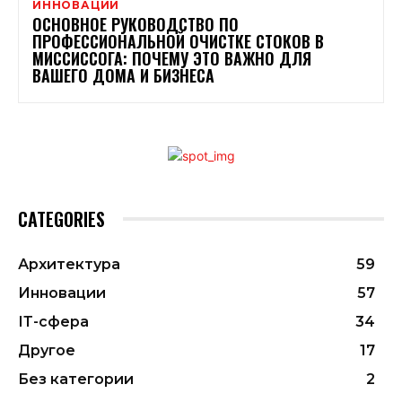
ИННОВАЦИИ
ОСНОВНОЕ РУКОВОДСТВО ПО
ПРОФЕССИОНАЛЬНОЙ ОЧИСТКЕ СТОКОВ В
МИССИССОГА: ПОЧЕМУ ЭТО ВАЖНО ДЛЯ
ВАШЕГО ДОМА И БИЗНЕСА
CATEGORIES
Архитектура
59
Инновации
57
ІТ-сфера
34
Другое
17
Без категории
2