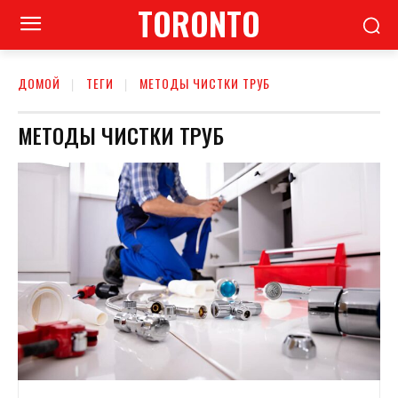
TORONTO
ДОМОЙ
ТЕГИ
МЕТОДЫ ЧИСТКИ ТРУБ
МЕТОДЫ ЧИСТКИ ТРУБ