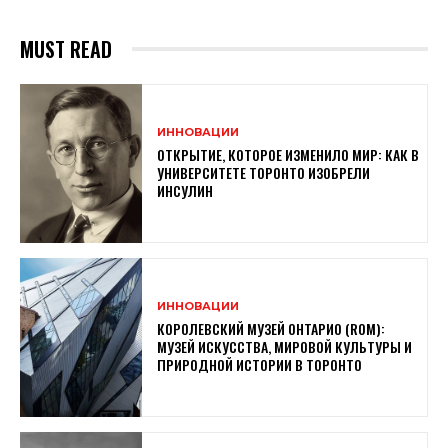
MUST READ
ИННОВАЦИИ
ОТКРЫТИЕ, КОТОРОЕ ИЗМЕНИЛО МИР: КАК В
УНИВЕРСИТЕТЕ ТОРОНТО ИЗОБРЕЛИ
ИНСУЛИН
ИННОВАЦИИ
КОРОЛЕВСКИЙ МУЗЕЙ ОНТАРИО (ROM):
МУЗЕЙ ИСКУССТВА, МИРОВОЙ КУЛЬТУРЫ И
ПРИРОДНОЙ ИСТОРИИ В ТОРОНТО