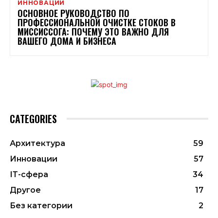
ИННОВАЦИИ
ОСНОВНОЕ РУКОВОДСТВО ПО
ПРОФЕССИОНАЛЬНОЙ ОЧИСТКЕ СТОКОВ В
МИССИССОГА: ПОЧЕМУ ЭТО ВАЖНО ДЛЯ
ВАШЕГО ДОМА И БИЗНЕСА
CATEGORIES
Архитектура
59
Инновации
57
ІТ-сфера
34
Другое
17
Без категории
2