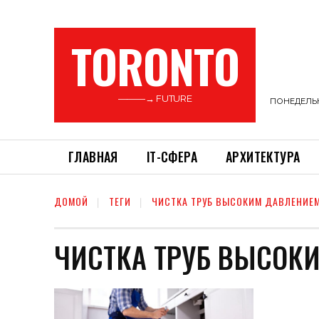
TORONTO
———→ FUTURE
ПОНЕДЕЛЬНИ
ГЛАВНАЯ
ІТ-СФЕРА
АРХИТЕКТУРА
ДОМОЙ
ТЕГИ
ЧИСТКА ТРУБ ВЫСОКИМ ДАВЛЕНИЕ
ЧИСТКА ТРУБ ВЫСОК