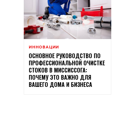
ИННОВАЦИИ
ОСНОВНОЕ РУКОВОДСТВО ПО
ПРОФЕССИОНАЛЬНОЙ ОЧИСТКЕ
СТОКОВ В МИССИССОГА:
ПОЧЕМУ ЭТО ВАЖНО ДЛЯ
ВАШЕГО ДОМА И БИЗНЕСА