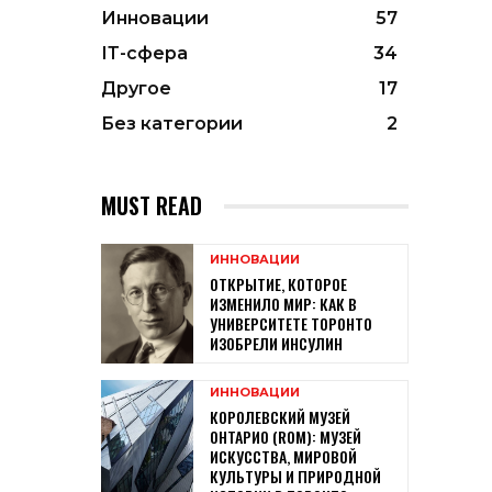
Инновации
57
ІТ-сфера
34
Другое
17
Без категории
2
MUST READ
ИННОВАЦИИ
ОТКРЫТИЕ, КОТОРОЕ
ИЗМЕНИЛО МИР: КАК В
УНИВЕРСИТЕТЕ ТОРОНТО
ИЗОБРЕЛИ ИНСУЛИН
ИННОВАЦИИ
КОРОЛЕВСКИЙ МУЗЕЙ
ОНТАРИО (ROM): МУЗЕЙ
ИСКУССТВА, МИРОВОЙ
КУЛЬТУРЫ И ПРИРОДНОЙ