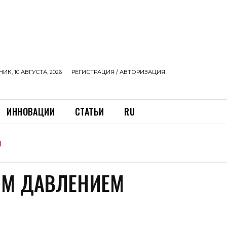
К, 10 АВГУСТА, 2026
РЕГИСТРАЦИЯ / АВТОРИЗАЦИЯ
ИННОВАЦИИ
СТАТЬИ
RU
М
ИМ ДАВЛЕНИЕМ