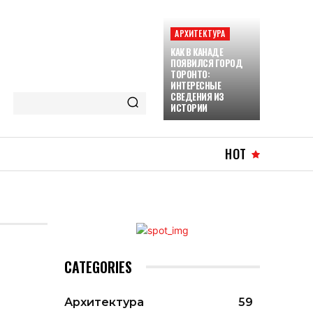
АРХИТЕКТУРА
КАК В КАНАДЕ
ПОЯВИЛСЯ ГОРОД
ТОРОНТО:
ИНТЕРЕСНЫЕ
СВЕДЕНИЯ ИЗ
ИСТОРИИ
HOT
CATEGORIES
Архитектура
59