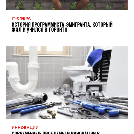
ІТ-СФЕРА
ИСТОРИЯ ПРОГРАММИСТА-ЭМИГРАНТА, КОТОРЫЙ
ЖИЛ И УЧИЛСЯ В ТОРОНТО
ИННОВАЦИИ
СОВРЕМЕННЫЕ ПРОБЛЕМЫ И ИННОВАЦИИ В