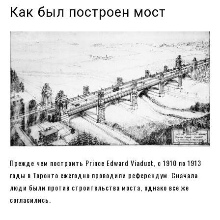
Как был построен мост
Прежде чем построить Prince Edward Viaduct, с 1910 по 1913
годы в Торонто ежегодно проводили референдум. Сначала
люди были против строительства моста, однако все же
согласились.