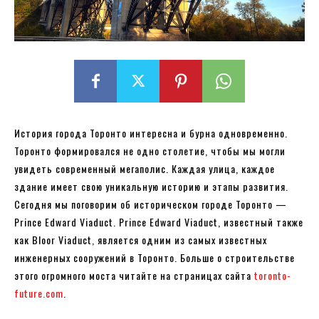
История города Торонто интересна и бурна одновременно.
Торонто формировался не одно столетие, чтобы мы могли
увидеть современный мегаполис. Каждая улица, каждое
здание имеет свою уникальную историю и этапы развития.
Сегодня мы поговорим об историческом городе Торонто —
Prince Edward Viaduct. Prince Edward Viaduct, известный также
как Bloor Viaduct, является одним из самых известных
инженерных сооружений в Торонто. Больше о строительстве
этого огромного моста читайте на страницах сайта
toronto-
future.com
.