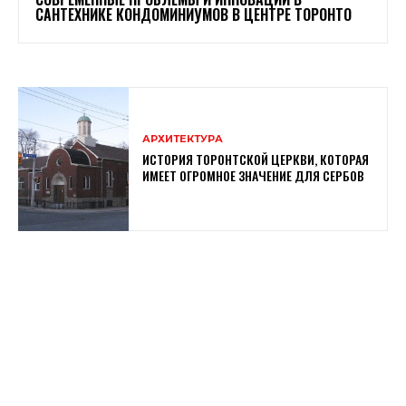
САНТЕХНИКЕ КОНДОМИНИУМОВ В ЦЕНТРЕ ТОРОНТО
АРХИТЕКТУРА
ИСТОРИЯ ТОРОНТСКОЙ ЦЕРКВИ, КОТОРАЯ
ИМЕЕТ ОГРОМНОЕ ЗНАЧЕНИЕ ДЛЯ СЕРБОВ