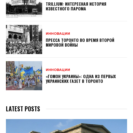
TRILLIUM: ИНТЕРЕСНАЯ ИСТОРИЯ
ИЗВЕСТНОГО ПАРОМА
ИННОВАЦИИ
ПРЕССА ТОРОНТО ВО ВРЕМЯ ВТОРОЙ
МИРОВОЙ ВОЙНЫ
ИННОВАЦИИ
«ГОМОН УКРАИНЫ»: ОДНА ИЗ ПЕРВЫХ
УКРАИНСКИХ ГАЗЕТ В ТОРОНТО
LATEST POSTS