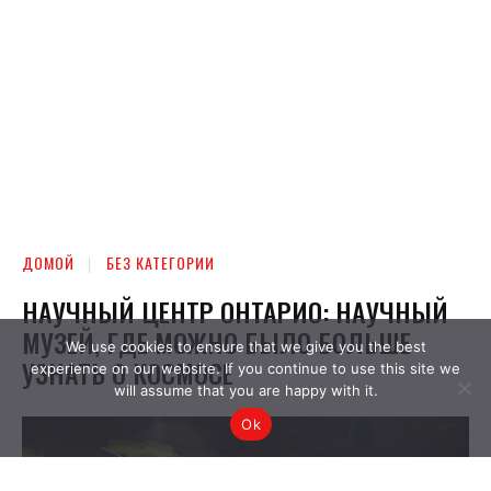
We use cookies to ensure that we give you the best
experience on our website. If you continue to use this site we
will assume that you are happy with it.
Ok