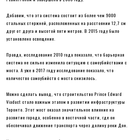
Добавим, что эта система состоит из более чем 9000
стальных стержней, расположенных на расстоянии 12,7 см
друг от друга и высотой пяти метров. В 2015 году было
установлено освещение.
Правда, исследование 2010 года показало, что барьерная
система не сильно изменила ситуацию с самоубийствами с
моста. А уже в 2017 году исследование показало, что
количество самоубийств с моста снизилось.
Можно сделать вывод, что строительство Prince Edward
Viaduct стало важным этапом в развитии инфраструктуры
Торонто. Этот мост оказал значительное влияние на
развитие города, особенно в восточной части, где он
обеспечивал движение транспорта через долину реки Дон.