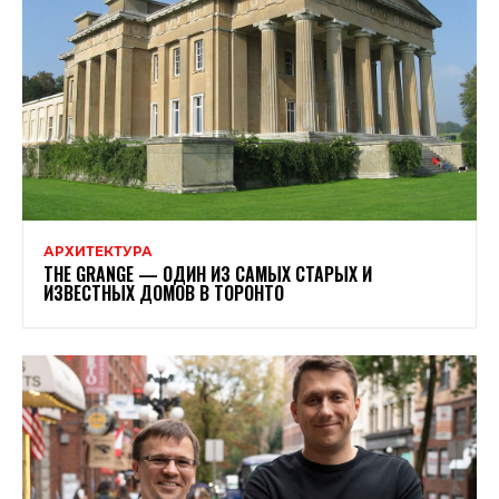
АРХИТЕКТУРА
THE GRANGE — ОДИН ИЗ САМЫХ СТАРЫХ И
ИЗВЕСТНЫХ ДОМОВ В ТОРОНТО