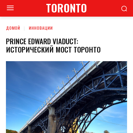
TORONTO
ДОМОЙ
ИННОВАЦИИ
PRINCE EDWARD VIADUCT:
ИСТОРИЧЕСКИЙ МОСТ ТОРОНТО