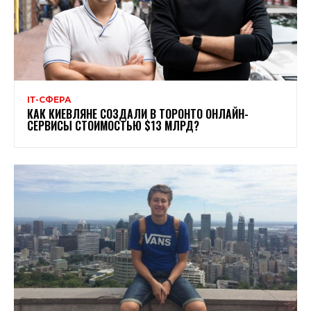
ІТ-СФЕРА
КАК КИЕВЛЯНЕ СОЗДАЛИ В ТОРОНТО ОНЛАЙН-
СЕРВИСЫ СТОИМОСТЬЮ $13 МЛРД?