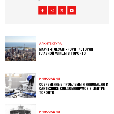
АРХИТЕКТУРА
МАУНТ-ПЛЕЗАНТ-РОУД: ИСТОРИЯ
ГЛАВНОЙ УЛИЦЫ В ТОРОНТО
ИННОВАЦИИ
СОВРЕМЕННЫЕ ПРОБЛЕМЫ И ИННОВАЦИИ В
САНТЕХНИКЕ КОНДОМИНИУМОВ В ЦЕНТРЕ
ТОРОНТО
ИННОВАЦИИ