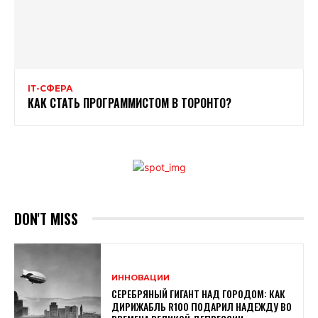
ІТ-СФЕРА
КАК СТАТЬ ПРОГРАММИСТОМ В ТОРОНТО?
DON'T MISS
ИННОВАЦИИ
СЕРЕБРЯНЫЙ ГИГАНТ НАД ГОРОДОМ: КАК
ДИРИЖАБЛЬ R100 ПОДАРИЛ НАДЕЖДУ ВО