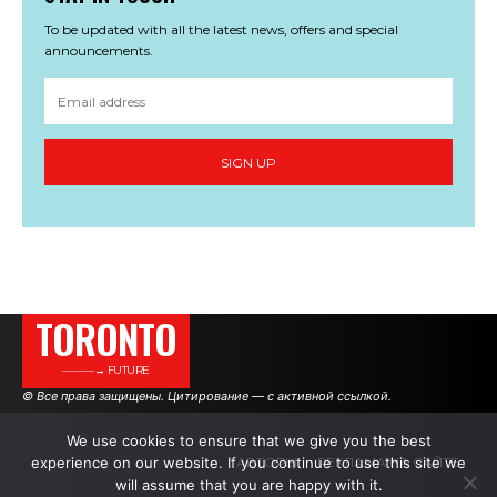
To be updated with all the latest news, offers and special
announcements.
SIGN UP
TORONTO
———→ FUTURE
© Все права защищены. Цитирование — с активной ссылкой.
We use cookies to ensure that we give you the best
experience on our website. If you continue to use this site we
АВТОРЫ
РЕКЛАМА НА САЙТЕ
will assume that you are happy with it.