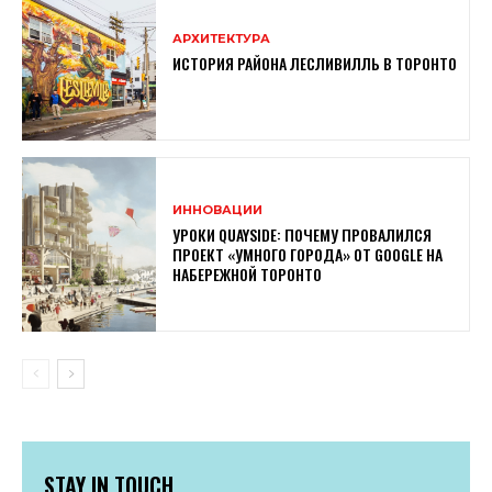
АРХИТЕКТУРА
ИСТОРИЯ РАЙОНА ЛЕСЛИВИЛЛЬ В ТОРОНТО
ИННОВАЦИИ
УРОКИ QUAYSIDE: ПОЧЕМУ ПРОВАЛИЛСЯ
ПРОЕКТ «УМНОГО ГОРОДА» ОТ GOOGLE НА
НАБЕРЕЖНОЙ ТОРОНТО
STAY IN TOUCH