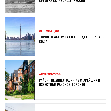
ВРЕМЕНА ВЕЛИКОЙ ДЕПРЕССИИ
ИННОВАЦИИ
TORONTO WATER: КАК В ГОРОДЕ ПОЯВИЛАСЬ
ВОДА
АРХИТЕКТУРА
РАЙОН THE ANNEX: ОДИН ИЗ СТАРЕЙШИХ И
ИЗВЕСТНЫХ РАЙОНОВ ТОРОНТО