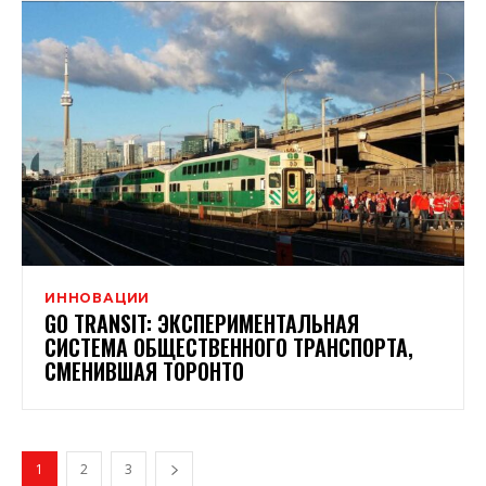
ИННОВАЦИИ
GO TRANSIT: ЭКСПЕРИМЕНТАЛЬНАЯ
СИСТЕМА ОБЩЕСТВЕННОГО ТРАНСПОРТА,
СМЕНИВШАЯ ТОРОНТО
1
2
3