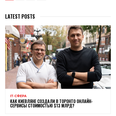
LATEST POSTS
ІТ-СФЕРА
КАК КИЕВЛЯНЕ СОЗДАЛИ В ТОРОНТО ОНЛАЙН-
СЕРВИСЫ СТОИМОСТЬЮ $13 МЛРД?