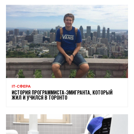
ІТ-СФЕРА
ИСТОРИЯ ПРОГРАММИСТА-ЭМИГРАНТА, КОТОРЫЙ
ЖИЛ И УЧИЛСЯ В ТОРОНТО