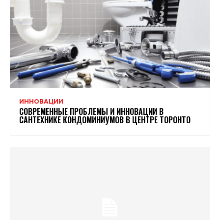
ИННОВАЦИИ
СОВРЕМЕННЫЕ ПРОБЛЕМЫ И ИННОВАЦИИ В
САНТЕХНИКЕ КОНДОМИНИУМОВ В ЦЕНТРЕ ТОРОНТО