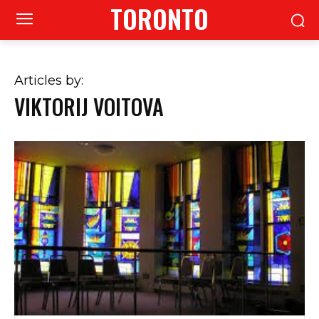
TORONTO
Articles by:
VIKTORIJ VOITOVA