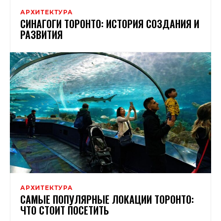
АРХИТЕКТУРА
СИНАГОГИ ТОРОНТО: ИСТОРИЯ СОЗДАНИЯ И
РАЗВИТИЯ
АРХИТЕКТУРА
САМЫЕ ПОПУЛЯРНЫЕ ЛОКАЦИИ ТОРОНТО:
ЧТО СТОИТ ПОСЕТИТЬ