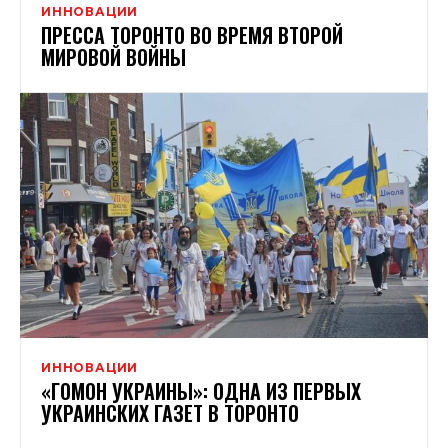
ИННОВАЦИИ
ПРЕССА ТОРОНТО ВО ВРЕМЯ ВТОРОЙ
МИРОВОЙ ВОЙНЫ
ИННОВАЦИИ
«ГОМОН УКРАИНЫ»: ОДНА ИЗ ПЕРВЫХ
УКРАИНСКИХ ГАЗЕТ В ТОРОНТО