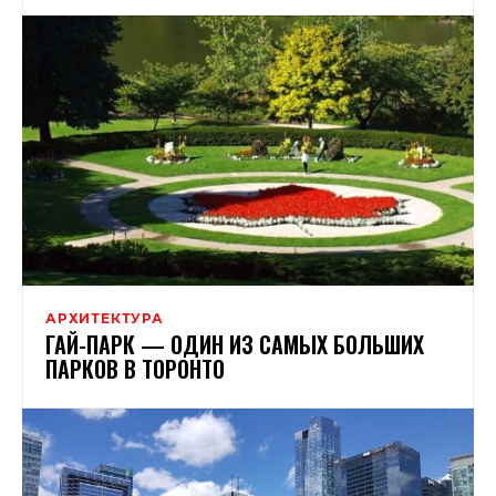
АРХИТЕКТУРА
ГАЙ-ПАРК — ОДИН ИЗ САМЫХ БОЛЬШИХ
ПАРКОВ В ТОРОНТО