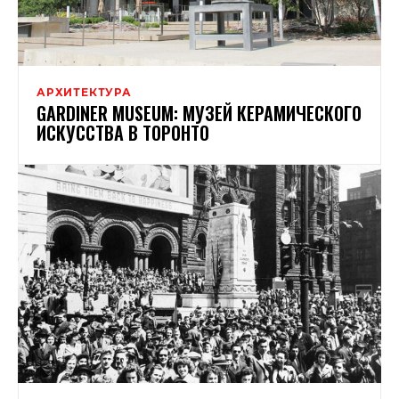
АРХИТЕКТУРА
GARDINER MUSEUM: МУЗЕЙ КЕРАМИЧЕСКОГО
ИСКУССТВА В ТОРОНТО