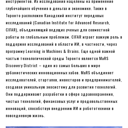
инструментов. Их исследования нацелены на применение
глубочайшего обучения в деньгах и экономике. Также в
Торонто расположен Канадский институт передовых
исследований (Canadian Institute for Advanced Research,
CIFAR), объединяющий ведущих ученых для совместной
работы по глобальным проблемам. CIFAR играет важную роль в
поддержке исследований в области ИИ, в частности, через
программу Learning in Machines & Brains. Еще одной важной
частью технологической среды Торонто является MaRS
Discovery District – один из самых больших в мире
урбанистических инновационных хабов. MaRS объединяет
исследователей, стартапов, инвесторов и предпринимателей,
создавая уникальную экосистему для развития технологий.
Они поддерживают разработки в сфере здравоохранения,
чистых технологий, финансовых услуг и продовольственных
инноваций, способствуя внедрению ИИ и робототехники в
повседневную жизнь.