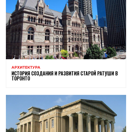
АРХИТЕКТУРА
ИСТОРИЯ СОЗДАНИЯ И РАЗВИТИЯ СТАРОЙ РАТУШИ В
ТОРОНТО