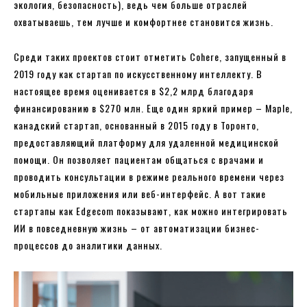
экология, безопасность), ведь чем больше отраслей
охватываешь, тем лучше и комфортнее становится жизнь.
Среди таких проектов стоит отметить Cohere, запущенный в
2019 году как стартап по искусственному интеллекту. В
настоящее время оценивается в $2,2 млрд благодаря
финансированию в $270 млн. Еще один яркий пример – Maple,
канадский стартап, основанный в 2015 году в Торонто,
предоставляющий платформу для удаленной медицинской
помощи. Он позволяет пациентам общаться с врачами и
проводить консультации в режиме реального времени через
мобильные приложения или веб-интерфейс. А вот такие
стартапы как Edgecom показывают, как можно интегрировать
ИИ в повседневную жизнь – от автоматизации бизнес-
процессов до аналитики данных.