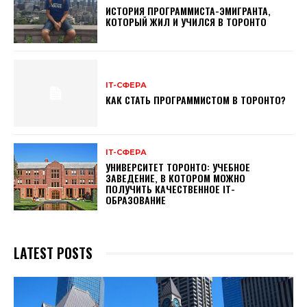
ИСТОРИЯ ПРОГРАММИСТА-ЭМИГРАНТА,
КОТОРЫЙ ЖИЛ И УЧИЛСЯ В ТОРОНТО
ІТ-СФЕРА
КАК СТАТЬ ПРОГРАММИСТОМ В ТОРОНТО?
ІТ-СФЕРА
УНИВЕРСИТЕТ ТОРОНТО: УЧЕБНОЕ
ЗАВЕДЕНИЕ, В КОТОРОМ МОЖНО
ПОЛУЧИТЬ КАЧЕСТВЕННОЕ ІТ-
ОБРАЗОВАНИЕ
LATEST POSTS