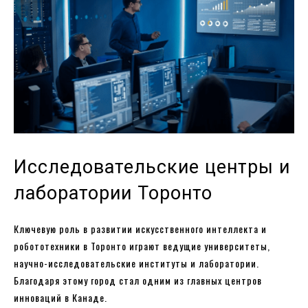
Исследовательские центры и
лаборатории Торонто
Ключевую роль в развитии искусственного интеллекта и
робототехники в Торонто играют ведущие университеты,
научно-исследовательские институты и лаборатории.
Благодаря этому город стал одним из главных центров
инноваций в Канаде.