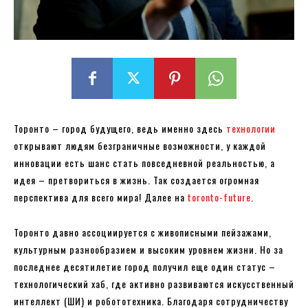
Торонто – город будущего, ведь именно здесь
технологии
открывают людям безграничные возможности, у каждой
инновации есть шанс стать повседневной реальностью, а
идея – претвориться в жизнь. Так создается огромная
перспектива для всего мира! Далее на
toronto-future
.
Торонто давно ассоциируется с живописными пейзажами,
культурным разнообразием и высоким уровнем жизни. Но за
последнее десятилетие город получил еще один статус –
технологический хаб, где активно развиваются искусственный
интеллект (ШИ) и робототехника. Благодаря сотрудничеству