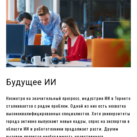
Будущее ИИ
Несмотря на значительный прогресс, индустрия ИИ в Торонто
сталкивается с рядом проблем. Одной из них есть нехватка
высококвалифицированных специалистов. Хотя университеты
города активно выпускают новые кадры, спрос на экспертов в
области ИИ и робототехники продолжает расти. Другим
вызовом является необходимость нравственного