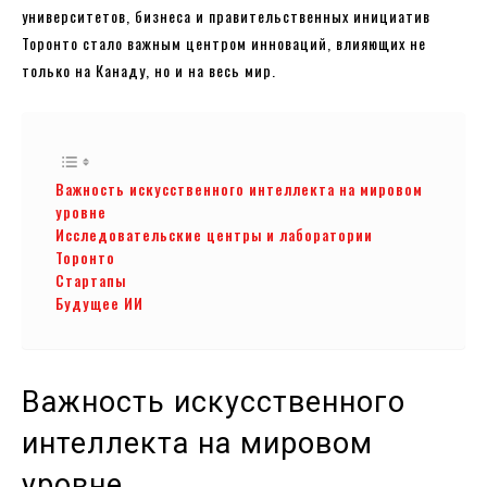
университетов, бизнеса и правительственных инициатив
Торонто стало важным центром инноваций, влияющих не
только на Канаду, но и на весь мир.
Важность искусственного интеллекта на мировом
уровне
Исследовательские центры и лаборатории
Торонто
Стартапы
Будущее ИИ
Важность искусственного
интеллекта на мировом
уровне