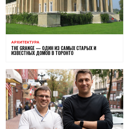
АРХИТЕКТУРА
THE GRANGE — ОДИН ИЗ САМЫХ СТАРЫХ И
ИЗВЕСТНЫХ ДОМОВ В ТОРОНТО