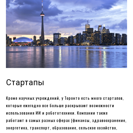
Стартапы
Кроме научных учреждений, у Торонто есть много стартапов,
которые ежегодно все больше раскрывают возможности
использования ИИ и робототехники. Компании также
работают в самых разных сферах (финансы, здравоохранение,
энергетика, транспорт, образование, сельское хозяйство,