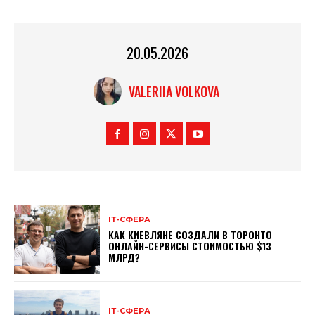
20.05.2026
VALERIIA VOLKOVA
ІТ-СФЕРА
КАК КИЕВЛЯНЕ СОЗДАЛИ В ТОРОНТО
ОНЛАЙН-СЕРВИСЫ СТОИМОСТЬЮ $13
МЛРД?
ІТ-СФЕРА