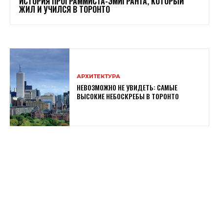
ИСТОРИЯ ПРОГРАММИСТА-ЭМИГРАНТА, КОТОРЫЙ
ЖИЛ И УЧИЛСЯ В ТОРОНТО
АРХИТЕКТУРА
НЕВОЗМОЖНО НЕ УВИДЕТЬ: САМЫЕ
ВЫСОКИЕ НЕБОСКРЕБЫ В ТОРОНТО