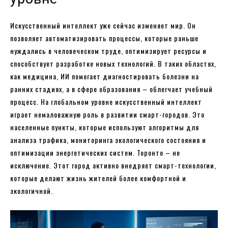
Искусственный интеллект уже сейчас изменяет мир. Он
позволяет автоматизировать процессы, которые раньше
нуждались в человеческом труде, оптимизирует ресурсы и
способствует разработке новых технологий. В таких областях,
как медицина, ИИ помогает диагностировать болезни на
ранних стадиях, а в сфере образования – облегчает учебный
процесс. На глобальном уровне искусственный интеллект
играет немаловажную роль в развитии смарт-городов. Это
населенные пункты, которые используют алгоритмы для
анализа трафика, мониторинга экологического состояния и
оптимизации энергетических систем. Торонто – не
исключение. Этот город активно внедряет смарт-технологии,
которые делают жизнь жителей более комфортной и
экологичной.