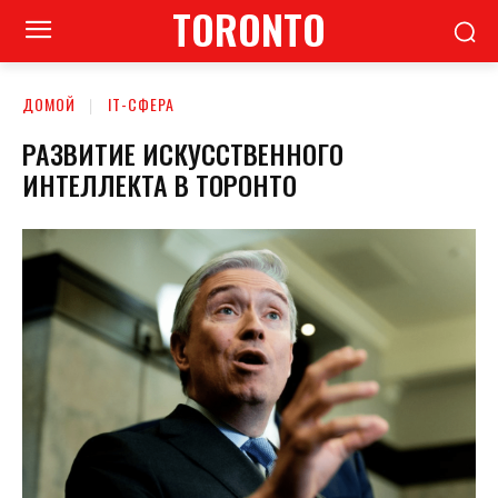
TORONTO
ДОМОЙ
ІТ-СФЕРА
РАЗВИТИЕ ИСКУССТВЕННОГО
ИНТЕЛЛЕКТА В ТОРОНТО