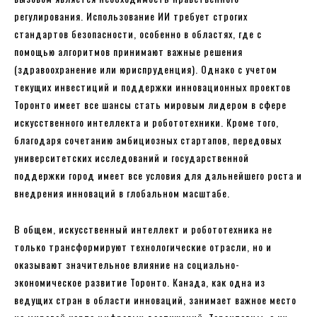
регулирования. Использование ИИ требует строгих
стандартов безопасности, особенно в областях, где с
помощью алгоритмов принимают важные решения
(здравоохранение или юриспруденция). Однако с учетом
текущих инвестиций и поддержки инновационных проектов
Торонто имеет все шансы стать мировым лидером в сфере
искусственного интеллекта и робототехники. Кроме того,
благодаря сочетанию амбициозных стартапов, передовых
университетских исследований и государственной
поддержки город имеет все условия для дальнейшего роста и
внедрения инноваций в глобальном масштабе.
В общем, искусственный интеллект и робототехника не
только трансформируют технологические отрасли, но и
оказывают значительное влияние на социально-
экономическое развитие Торонто. Канада, как одна из
ведущих стран в области инноваций, занимает важное место