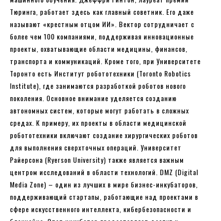
Тюринга, работает здесь как главный советник. Его даже
называют «крестным отцом ИИ». Вектор сотрудничает с
более чем 100 компаниями, поддерживая инновационные
проекты, охватывающие области медицины, финансов,
транспорта и коммуникаций. Кроме того, при Университете
Торонто есть Институт робототехники (Toronto Robotics
Institute), где занимаются разработкой роботов нового
поколения. Основное внимание уделяется созданию
автономных систем, которые могут работать в сложных
средах. К примеру, их проекты в области медицинской
робототехники включают создание хирургических роботов
для выполнения сверхточных операций. Университет
Райерсона (Ryerson University) также является важным
центром исследований в области технологий. DMZ (Digital
Media Zone) – один из лучших в мире бизнес-инкубаторов,
поддерживающий стартапы, работающие над проектами в
сфере искусственного интеллекта, кибербезопасности и