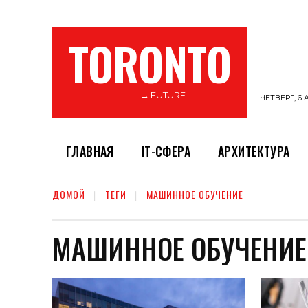
TORONTO
———→ FUTURE
ЧЕТВЕРГ, 6 
ГЛАВНАЯ
ІТ-СФЕРА
АРХИТЕКТУРА
ДОМОЙ
ТЕГИ
МАШИННОЕ ОБУЧЕНИЕ
МАШИННОЕ ОБУЧЕНИЕ