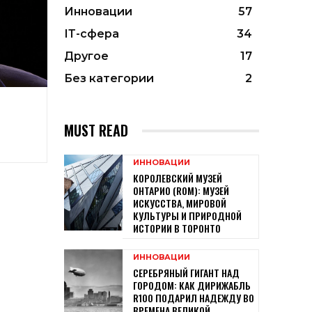
Инновации
57
ІТ-сфера
34
Другое
17
Без категории
2
MUST READ
ИННОВАЦИИ
КОРОЛЕВСКИЙ МУЗЕЙ
ОНТАРИО (ROM): МУЗЕЙ
ИСКУССТВА, МИРОВОЙ
КУЛЬТУРЫ И ПРИРОДНОЙ
ИСТОРИИ В ТОРОНТО
ИННОВАЦИИ
СЕРЕБРЯНЫЙ ГИГАНТ НАД
ГОРОДОМ: КАК ДИРИЖАБЛЬ
R100 ПОДАРИЛ НАДЕЖДУ ВО
ВРЕМЕНА ВЕЛИКОЙ