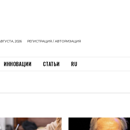
АВГУСТА, 2026
РЕГИСТРАЦИЯ / АВТОРИЗАЦИЯ
ИННОВАЦИИ
СТАТЬИ
RU