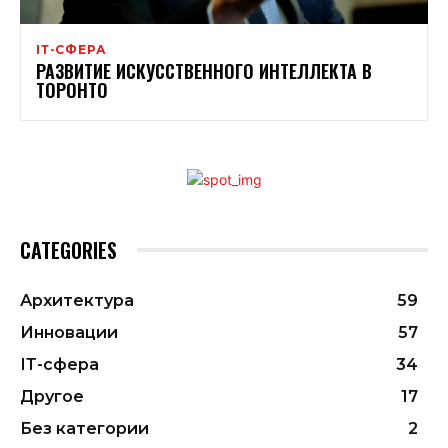
ІТ-СФЕРА
РАЗВИТИЕ ИСКУССТВЕННОГО ИНТЕЛЛЕКТА В
ТОРОНТО
CATEGORIES
Архитектура
59
Инновации
57
ІТ-сфера
34
Другое
17
Без категории
2