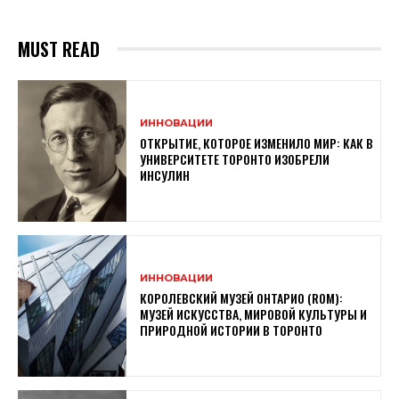
MUST READ
ИННОВАЦИИ
ОТКРЫТИЕ, КОТОРОЕ ИЗМЕНИЛО МИР: КАК В
УНИВЕРСИТЕТЕ ТОРОНТО ИЗОБРЕЛИ
ИНСУЛИН
ИННОВАЦИИ
КОРОЛЕВСКИЙ МУЗЕЙ ОНТАРИО (ROM):
МУЗЕЙ ИСКУССТВА, МИРОВОЙ КУЛЬТУРЫ И
ПРИРОДНОЙ ИСТОРИИ В ТОРОНТО