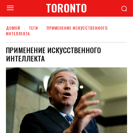
TORONTO
ДОМОЙ
ТЕГИ
ПРИМЕНЕНИЕ ИСКУССТВЕННОГО
ИНТЕЛЛЕКТА
ПРИМЕНЕНИЕ ИСКУССТВЕННОГО
ИНТЕЛЛЕКТА