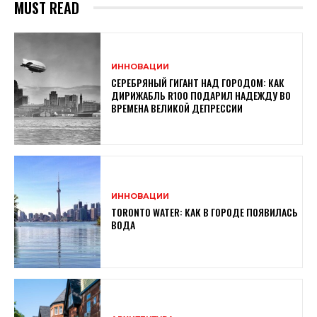
MUST READ
ИННОВАЦИИ
СЕРЕБРЯНЫЙ ГИГАНТ НАД ГОРОДОМ: КАК
ДИРИЖАБЛЬ R100 ПОДАРИЛ НАДЕЖДУ ВО
ВРЕМЕНА ВЕЛИКОЙ ДЕПРЕССИИ
ИННОВАЦИИ
TORONTO WATER: КАК В ГОРОДЕ ПОЯВИЛАСЬ
ВОДА