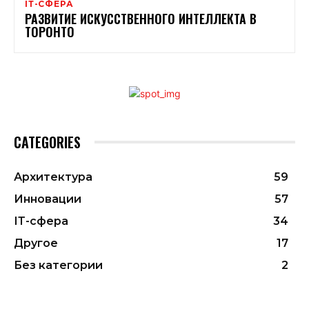
ІТ-СФЕРА
РАЗВИТИЕ ИСКУССТВЕННОГО ИНТЕЛЛЕКТА В
ТОРОНТО
CATEGORIES
Архитектура
59
Инновации
57
ІТ-сфера
34
Другое
17
Без категории
2