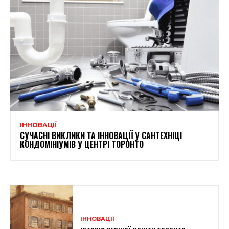
ІННОВАЦІЇ
СУЧАСНІ ВИКЛИКИ ТА ІННОВАЦІЇ У САНТЕХНІЦІ
КОНДОМІНІУМІВ У ЦЕНТРІ ТОРОНТО
ІННОВАЦІЇ