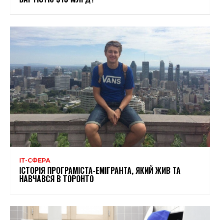
ІТ-СФЕРА
ІСТОРІЯ ПРОГРАМІСТА-ЕМІГРАНТА, ЯКИЙ ЖИВ ТА
НАВЧАВСЯ В ТОРОНТО