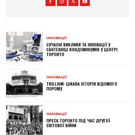
ІННОВАЦІЇ
СУЧАСНІ ВИКЛИКИ ТА ІННОВАЦІЇ У
САНТЕХНІЦІ КОНДОМІНІУМІВ У ЦЕНТРІ
ТОРОНТО
ІННОВАЦІЇ
TRILLIUM: ЦІКАВА ІСТОРІЯ ВІДОМОГО
ПОРОМУ
ІННОВАЦІЇ
ПРЕСА ТОРОНТО ПІД ЧАС ДРУГОЇ
СВІТОВОЇ ВІЙНИ