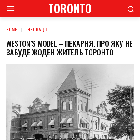
TORONTO
HOME
ІННОВАЦІЇ
WESTON’S MODEL – ПЕКАРНЯ, ПРО ЯКУ НЕ
ЗАБУДЕ ЖОДЕН ЖИТЕЛЬ ТОРОНТО