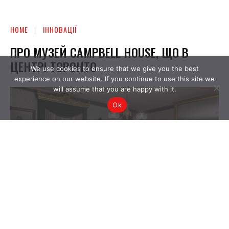
We use cookies to ensure that we give you the best
experience on our website. If you continue to use this site we
will assume that you are happy with it.
Ok