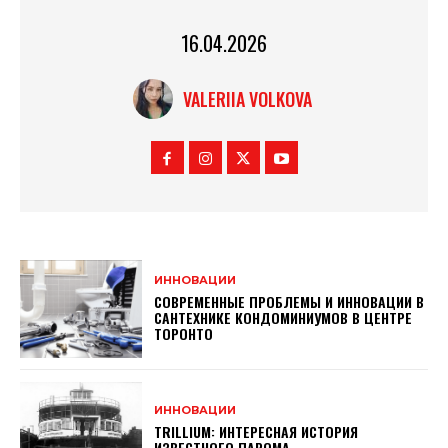
16.04.2026
VALERIIA VOLKOVA
ИННОВАЦИИ
СОВРЕМЕННЫЕ ПРОБЛЕМЫ И ИННОВАЦИИ В
САНТЕХНИКЕ КОНДОМИНИУМОВ В ЦЕНТРЕ
ТОРОНТО
ИННОВАЦИИ
TRILLIUM: ИНТЕРЕСНАЯ ИСТОРИЯ
ИЗВЕСТНОГО ПАРОМА