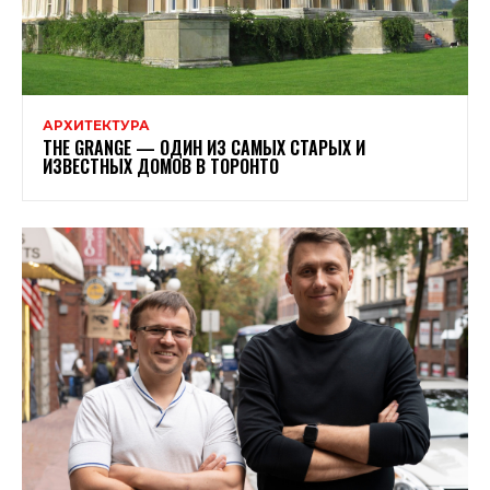
АРХИТЕКТУРА
THE GRANGE — ОДИН ИЗ САМЫХ СТАРЫХ И
ИЗВЕСТНЫХ ДОМОВ В ТОРОНТО