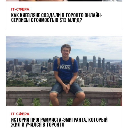
ІТ-СФЕРА
КАК КИЕВЛЯНЕ СОЗДАЛИ В ТОРОНТО ОНЛАЙН-
СЕРВИСЫ СТОИМОСТЬЮ $13 МЛРД?
ІТ-СФЕРА
ИСТОРИЯ ПРОГРАММИСТА-ЭМИГРАНТА, КОТОРЫЙ
ЖИЛ И УЧИЛСЯ В ТОРОНТО