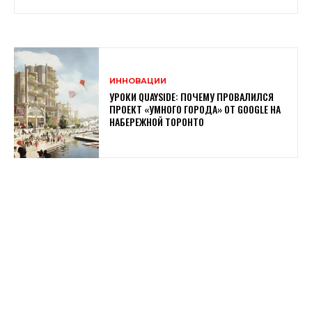
ИННОВАЦИИ
УРОКИ QUAYSIDE: ПОЧЕМУ ПРОВАЛИЛСЯ
ПРОЕКТ «УМНОГО ГОРОДА» ОТ GOOGLE НА
НАБЕРЕЖНОЙ ТОРОНТО