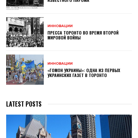
ИННОВАЦИИ
ПРЕССА ТОРОНТО ВО ВРЕМЯ ВТОРОЙ
МИРОВОЙ ВОЙНЫ
ИННОВАЦИИ
«ГОМОН УКРАИНЫ»: ОДНА ИЗ ПЕРВЫХ
УКРАИНСКИХ ГАЗЕТ В ТОРОНТО
LATEST POSTS