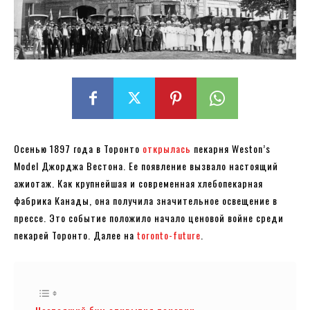
Осенью 1897 года в Торонто
открылась
пекарня Weston’s
Model Джорджа Вестона. Ее появление вызвало настоящий
ажиотаж. Как крупнейшая и современная хлебопекарная
фабрика Канады, она получила значительное освещение в
прессе. Это событие положило начало ценовой войне среди
пекарей Торонто. Далее на
toronto-future
.