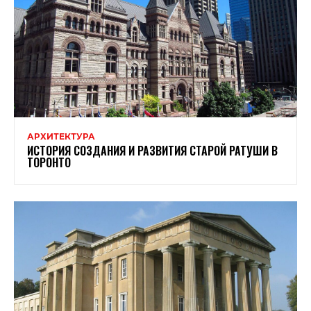
АРХИТЕКТУРА
ИСТОРИЯ СОЗДАНИЯ И РАЗВИТИЯ СТАРОЙ РАТУШИ В
ТОРОНТО