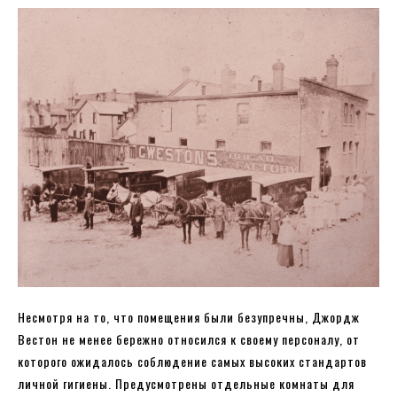
Несмотря на то, что помещения были безупречны, Джордж
Вестон не менее бережно относился к своему персоналу, от
которого ожидалось соблюдение самых высоких стандартов
личной гигиены. Предусмотрены отдельные комнаты для