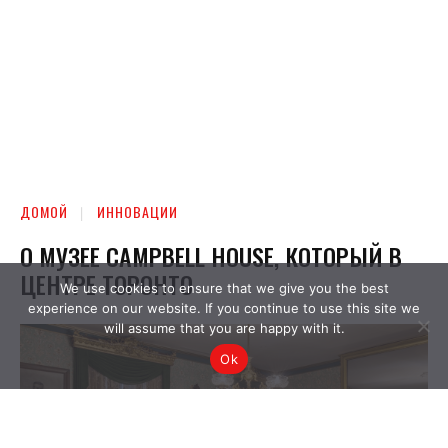
We use cookies to ensure that we give you the best
experience on our website. If you continue to use this site we
will assume that you are happy with it.
Ok