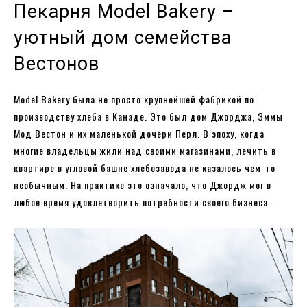
Пекарня Model Bakery –
уютный дом семейства
Вестонов
Model Bakery была не просто крупнейшей фабрикой по
производству хлеба в Канаде. Это был дом Джорджа, Эммы
Мод Вестон и их маленькой дочери Перл. В эпоху, когда
многие владельцы жили над своими магазинами, лечить в
квартире в угловой башне хлебозавода не казалось чем-то
необычным. На практике это означало, что Джордж мог в
любое время удовлетворить потребности своего бизнеса.