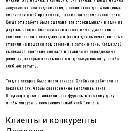
запускается, она поднимается, а после этого два фланцевых
смесителя в ней вращаются, тщательно перемешивая тесто.
Когда эта работа была сделана, его опрокидывали в один из
двух желобов на большой стол этажом ниже. Далее тесто
комплектовали и складывали в формы для выпечки, которые
ставили на решетки под столами, а затем в печь. Когда хлеб
выпекался, противни снимали и ставили на передвижные
решетки, которые откатывали в отдельную комнату, чтобы
хлеб мог остыть.
Тогда в пекарне было много заказов. Хлебники работали не
покладая рук, чтобы своевременно выполнить заказ.
Продавцы даже привозили свои фургоны к крытому доку,
чтобы загрузить свежеиспеченный хлеб Вестона.
Клиенты и конкуренты