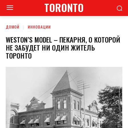
TORONTO
ДОМОЙ
ИННОВАЦИИ
WESTON’S MODEL – ПЕКАРНЯ, О КОТОРОЙ
НЕ ЗАБУДЕТ НИ ОДИН ЖИТЕЛЬ
ТОРОНТО