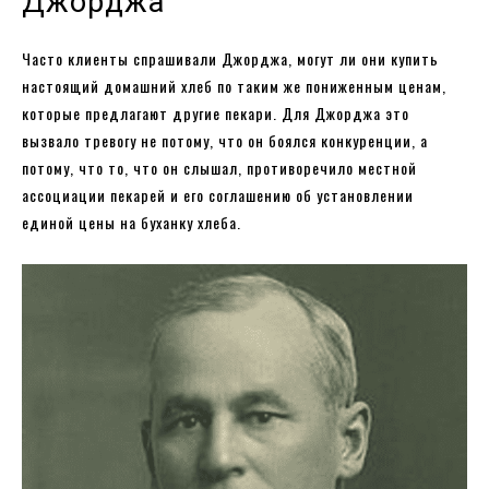
Джорджа
Часто клиенты спрашивали Джорджа, могут ли они купить
настоящий домашний хлеб по таким же пониженным ценам,
которые предлагают другие пекари. Для Джорджа это
вызвало тревогу не потому, что он боялся конкуренции, а
потому, что то, что он слышал, противоречило местной
ассоциации пекарей и его соглашению об установлении
единой цены на буханку хлеба.