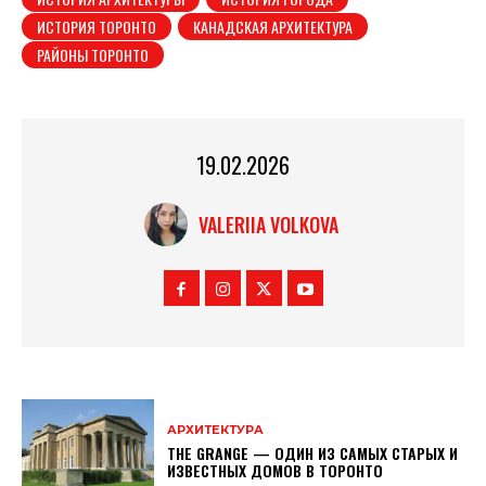
ИСТОРИЯ ТОРОНТО
КАНАДСКАЯ АРХИТЕКТУРА
РАЙОНЫ ТОРОНТО
19.02.2026
VALERIIA VOLKOVA
АРХИТЕКТУРА
THE GRANGE — ОДИН ИЗ САМЫХ СТАРЫХ И
ИЗВЕСТНЫХ ДОМОВ В ТОРОНТО