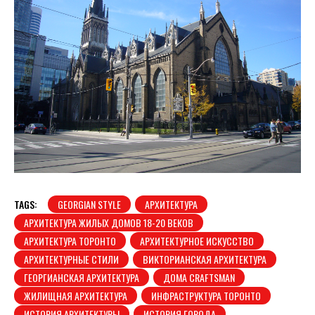
TAGS:
GEORGIAN STYLE
АРХИТЕКТУРА
АРХИТЕКТУРА ЖИЛЫХ ДОМОВ 18-20 ВЕКОВ
АРХИТЕКТУРА ТОРОНТО
АРХИТЕКТУРНОЕ ИСКУССТВО
АРХИТЕКТУРНЫЕ СТИЛИ
ВИКТОРИАНСКАЯ АРХИТЕКТУРА
ГЕОРГИАНСКАЯ АРХИТЕКТУРА
ДОМА CRAFTSMAN
ЖИЛИЩНАЯ АРХИТЕКТУРА
ИНФРАСТРУКТУРА ТОРОНТО
ИСТОРИЯ АРХИТЕКТУРЫ
ИСТОРИЯ ГОРОДА