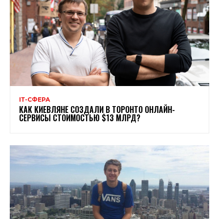
ІТ-СФЕРА
КАК КИЕВЛЯНЕ СОЗДАЛИ В ТОРОНТО ОНЛАЙН-
СЕРВИСЫ СТОИМОСТЬЮ $13 МЛРД?