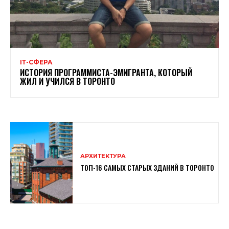
ІТ-СФЕРА
ИСТОРИЯ ПРОГРАММИСТА-ЭМИГРАНТА, КОТОРЫЙ
ЖИЛ И УЧИЛСЯ В ТОРОНТО
АРХИТЕКТУРА
ТОП-16 САМЫХ СТАРЫХ ЗДАНИЙ В ТОРОНТО