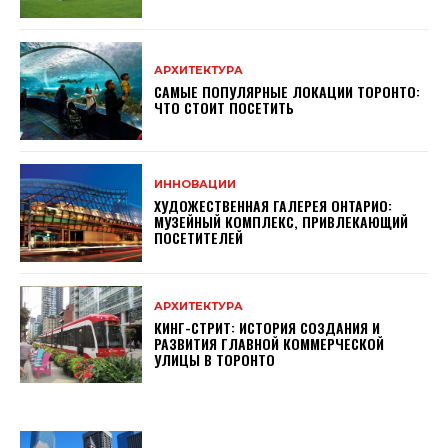
АРХИТЕКТУРА
САМЫЕ ПОПУЛЯРНЫЕ ЛОКАЦИИ ТОРОНТО:
ЧТО СТОИТ ПОСЕТИТЬ
ИННОВАЦИИ
ХУДОЖЕСТВЕННАЯ ГАЛЕРЕЯ ОНТАРИО:
МУЗЕЙНЫЙ КОМПЛЕКС, ПРИВЛЕКАЮЩИЙ
ПОСЕТИТЕЛЕЙ
АРХИТЕКТУРА
КИНГ-СТРИТ: ИСТОРИЯ СОЗДАНИЯ И
РАЗВИТИЯ ГЛАВНОЙ КОММЕРЧЕСКОЙ
УЛИЦЫ В ТОРОНТО