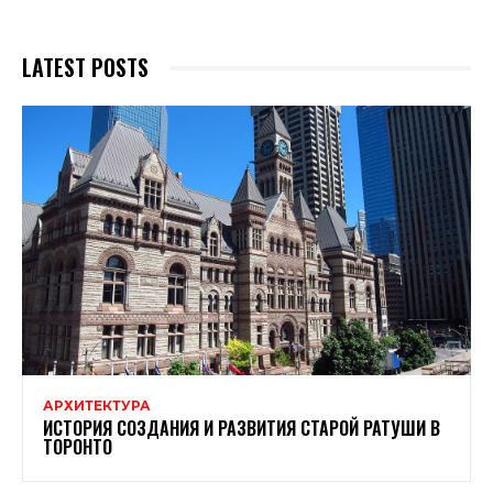
LATEST POSTS
АРХИТЕКТУРА
ИСТОРИЯ СОЗДАНИЯ И РАЗВИТИЯ СТАРОЙ РАТУШИ В
ТОРОНТО