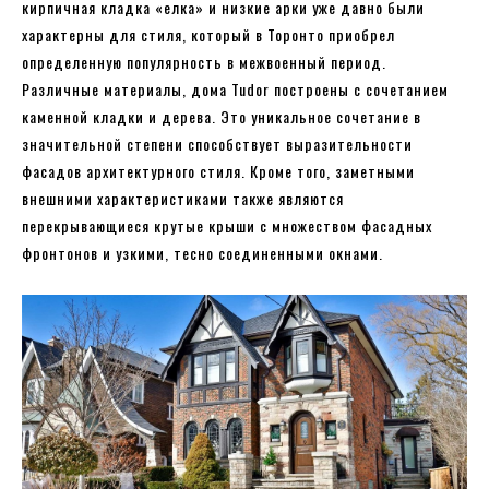
кирпичная кладка «елка» и низкие арки уже давно были
характерны для стиля, который в Торонто приобрел
определенную популярность в межвоенный период.
Различные материалы, дома Tudor построены с сочетанием
каменной кладки и дерева. Это уникальное сочетание в
значительной степени способствует выразительности
фасадов архитектурного стиля. Кроме того, заметными
внешними характеристиками также являются
перекрывающиеся крутые крыши с множеством фасадных
фронтонов и узкими, тесно соединенными окнами.