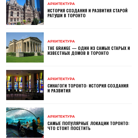
АРХИТЕКТУРА
ИСТОРИЯ СОЗДАНИЯ И РАЗВИТИЯ СТАРОЙ
РАТУШИ В ТОРОНТО
АРХИТЕКТУРА
THE GRANGE — ОДИН ИЗ САМЫХ СТАРЫХ И
ИЗВЕСТНЫХ ДОМОВ В ТОРОНТО
АРХИТЕКТУРА
СИНАГОГИ ТОРОНТО: ИСТОРИЯ СОЗДАНИЯ
И РАЗВИТИЯ
АРХИТЕКТУРА
САМЫЕ ПОПУЛЯРНЫЕ ЛОКАЦИИ ТОРОНТО:
ЧТО СТОИТ ПОСЕТИТЬ