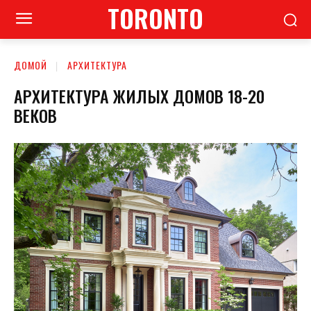
TORONTO
ДОМОЙ
АРХИТЕКТУРА
АРХИТЕКТУРА ЖИЛЫХ ДОМОВ 18-20
ВЕКОВ