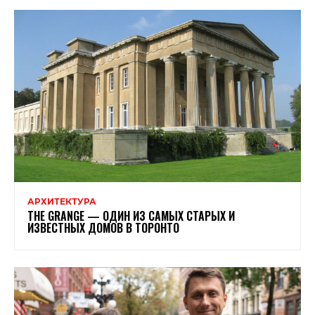
АРХИТЕКТУРА
THE GRANGE — ОДИН ИЗ САМЫХ СТАРЫХ И
ИЗВЕСТНЫХ ДОМОВ В ТОРОНТО