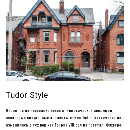
Tudor Style
Несмотря на несколько веков стилистической эволюции,
некоторые визуальные элементы стиля Tudor фактически не
изменились с тех пор как Генрих VIII сел на престол. Фахверк,