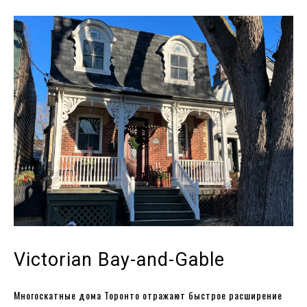
Victorian Bay-and-Gable
Многоскатные дома Торонто отражают быстрое расширение