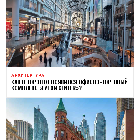
АРХИТЕКТУРА
КАК В ТОРОНТО ПОЯВИЛСЯ ОФИСНО-ТОРГОВЫЙ
КОМПЛЕКС «EATON CENTER»?