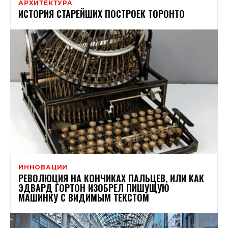
АРХИТЕКТУРА
ИСТОРИЯ СТАРЕЙШИХ ПОСТРОЕК ТОРОНТО
ИННОВАЦИИ
РЕВОЛЮЦИЯ НА КОНЧИКАХ ПАЛЬЦЕВ, ИЛИ КАК
ЭДВАРД ГОРТОН ИЗОБРЕЛ ПИШУЩУЮ
МАШИНКУ С ВИДИМЫМ ТЕКСТОМ