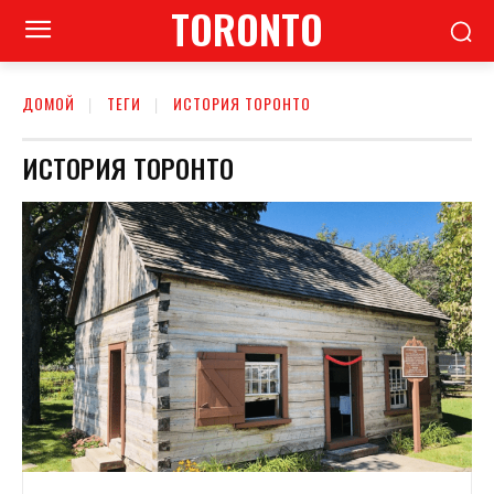
TORONTO
ДОМОЙ
ТЕГИ
ИСТОРИЯ ТОРОНТО
ИСТОРИЯ ТОРОНТО