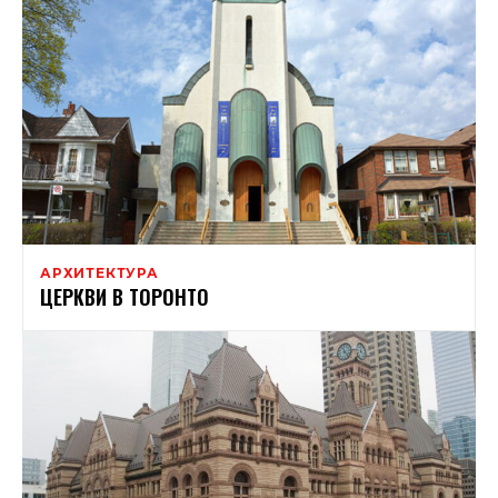
АРХИТЕКТУРА
ЦЕРКВИ В ТОРОНТО