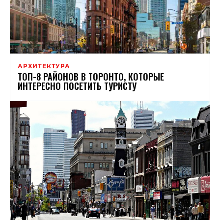
АРХИТЕКТУРА
ТОП-8 РАЙОНОВ В ТОРОНТО, КОТОРЫЕ
ИНТЕРЕСНО ПОСЕТИТЬ ТУРИСТУ