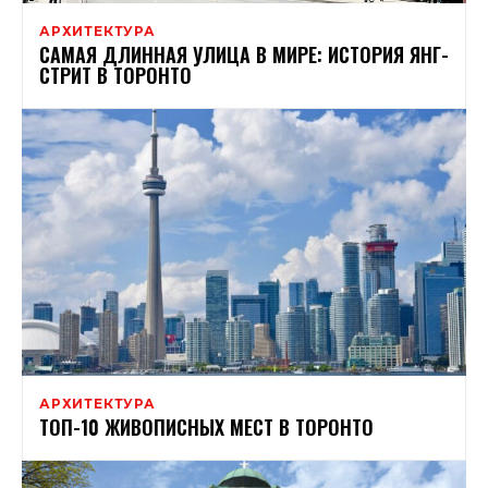
АРХИТЕКТУРА
САМАЯ ДЛИННАЯ УЛИЦА В МИРЕ: ИСТОРИЯ ЯНГ-
СТРИТ В ТОРОНТО
АРХИТЕКТУРА
ТОП-10 ЖИВОПИСНЫХ МЕСТ В ТОРОНТО