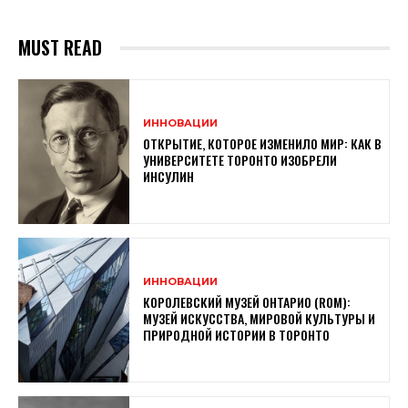
MUST READ
ИННОВАЦИИ
ОТКРЫТИЕ, КОТОРОЕ ИЗМЕНИЛО МИР: КАК В
УНИВЕРСИТЕТЕ ТОРОНТО ИЗОБРЕЛИ
ИНСУЛИН
ИННОВАЦИИ
КОРОЛЕВСКИЙ МУЗЕЙ ОНТАРИО (ROM):
МУЗЕЙ ИСКУССТВА, МИРОВОЙ КУЛЬТУРЫ И
ПРИРОДНОЙ ИСТОРИИ В ТОРОНТО