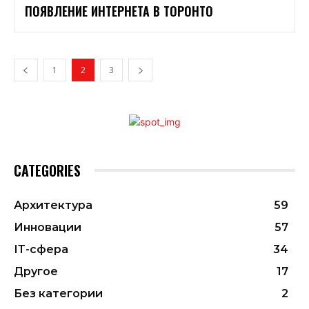
ПОЯВЛЕНИЕ ИНТЕРНЕТА В ТОРОНТО
1
2
3
CATEGORIES
Архитектура
59
Инновации
57
ІТ-сфера
34
Другое
17
Без категории
2