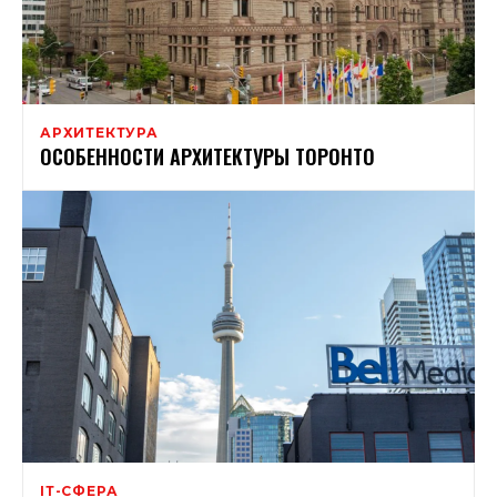
АРХИТЕКТУРА
ОСОБЕННОСТИ АРХИТЕКТУРЫ ТОРОНТО
ІТ-СФЕРА