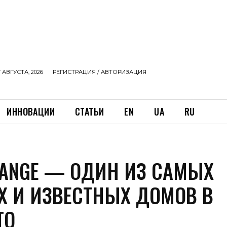
 АВГУСТА, 2026
РЕГИСТРАЦИЯ / АВТОРИЗАЦИЯ
ИННОВАЦИИ
СТАТЬИ
EN
UA
RU
RANGE — ОДИН ИЗ САМЫХ
Х И ИЗВЕСТНЫХ ДОМОВ В
ТО