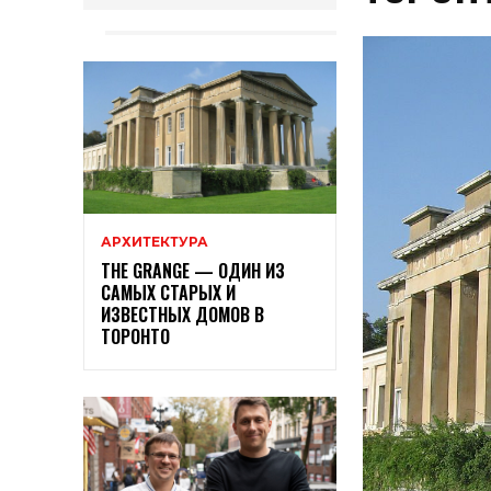
АРХИТЕКТУРА
THE GRANGE — ОДИН ИЗ
САМЫХ СТАРЫХ И
ИЗВЕСТНЫХ ДОМОВ В
ТОРОНТО