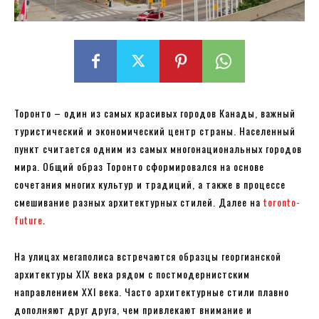
Торонто – один из самых красивых городов Канады, важный
туристический и экономический центр страны. Населенный
пункт считается одним из самых многонациональных городов
мира. Общий образ Торонто сформировался на основе
сочетания многих культур и традиций, а также в процессе
смешивание разных архитектурных стилей. Далее на
toronto-
future
.
На улицах мегаполиса встречаются образцы георгианской
архитектуры XIX века рядом с постмодернистским
направлением XXI века. Часто архитектурные стили плавно
дополняют друг друга, чем привлекают внимание и