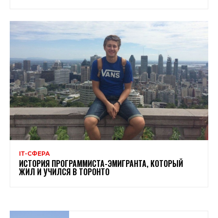
ІТ-СФЕРА
ИСТОРИЯ ПРОГРАММИСТА-ЭМИГРАНТА, КОТОРЫЙ
ЖИЛ И УЧИЛСЯ В ТОРОНТО