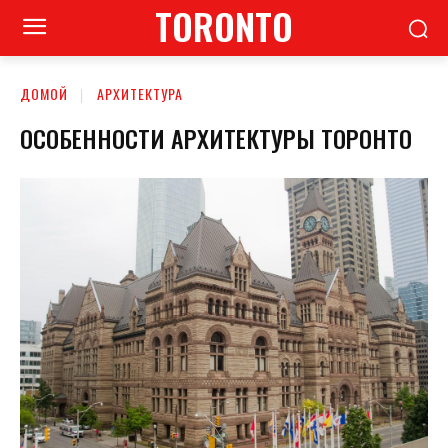
TORONTO
ДОМОЙ
АРХИТЕКТУРА
ОСОБЕННОСТИ АРХИТЕКТУРЫ ТОРОНТО