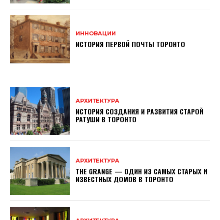
ИННОВАЦИИ
ИСТОРИЯ ПЕРВОЙ ПОЧТЫ ТОРОНТО
АРХИТЕКТУРА
ИСТОРИЯ СОЗДАНИЯ И РАЗВИТИЯ СТАРОЙ
РАТУШИ В ТОРОНТО
АРХИТЕКТУРА
THE GRANGE — ОДИН ИЗ САМЫХ СТАРЫХ И
ИЗВЕСТНЫХ ДОМОВ В ТОРОНТО