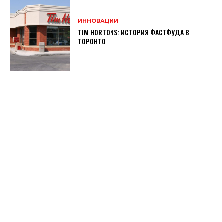
ИННОВАЦИИ
TIM HORTONS: ИСТОРИЯ ФАСТФУДА В
ТОРОНТО