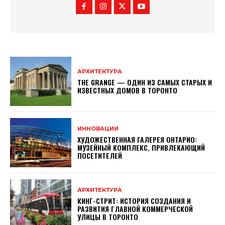
АРХИТЕКТУРА
THE GRANGE — ОДИН ИЗ САМЫХ СТАРЫХ И
ИЗВЕСТНЫХ ДОМОВ В ТОРОНТО
ИННОВАЦИИ
ХУДОЖЕСТВЕННАЯ ГАЛЕРЕЯ ОНТАРИО:
МУЗЕЙНЫЙ КОМПЛЕКС, ПРИВЛЕКАЮЩИЙ
ПОСЕТИТЕЛЕЙ
АРХИТЕКТУРА
КИНГ-СТРИТ: ИСТОРИЯ СОЗДАНИЯ И
РАЗВИТИЯ ГЛАВНОЙ КОММЕРЧЕСКОЙ
УЛИЦЫ В ТОРОНТО