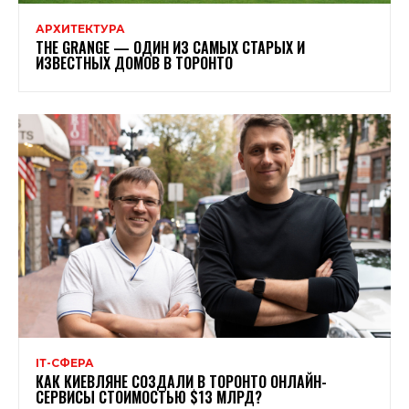
АРХИТЕКТУРА
THE GRANGE — ОДИН ИЗ САМЫХ СТАРЫХ И
ИЗВЕСТНЫХ ДОМОВ В ТОРОНТО
ІТ-СФЕРА
КАК КИЕВЛЯНЕ СОЗДАЛИ В ТОРОНТО ОНЛАЙН-
СЕРВИСЫ СТОИМОСТЬЮ $13 МЛРД?