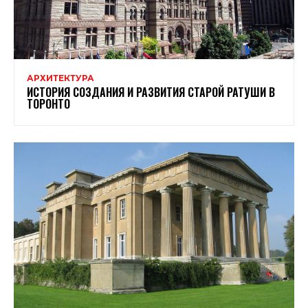
АРХИТЕКТУРА
ИСТОРИЯ СОЗДАНИЯ И РАЗВИТИЯ СТАРОЙ РАТУШИ В
ТОРОНТО