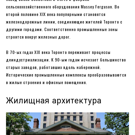
сельскохозяйственного оборудования Massey Ferguson. Во
второй половине XIX века популярными становятся
железнодорожные линии, соединяющие жителей Торонто с
другими городами. Соответственно промышленные зоны
строятся вокруг железных дорог.
В 70-ых годах XIX века Торонто переживает процессы
деиндустриализации. К 90-ым годам исчезает большинство
старых заводов, работавших вдоль набережной.
Исторические промышленные комплексы преобразовываются
в жилые строения и офисные помещения.
Жилищная архитектура