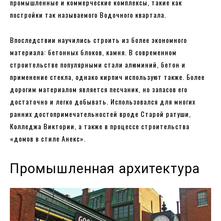
промышленные и коммерческие комплексы, такие как
постройки так называемого Водочного квартала.
Впоследствии научились строить из более экономного
материала: бетонных блоков, камня. В современном
строительстве популярными стали алюминий, бетон и
применение стекла, однако кирпич используют также. Более
дорогим материалом является песчаник, но запасов его
достаточно и легко добывать. Использовался для многих
ранних достопримечательностей вроде Старой ратуши,
Колледжа Виктории, а также в процессе строительства
«домов в стиле Анекс».
Промышленная архитектура