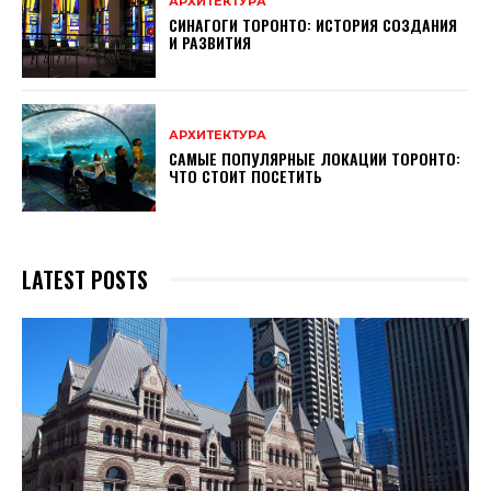
АРХИТЕКТУРА
СИНАГОГИ ТОРОНТО: ИСТОРИЯ СОЗДАНИЯ
И РАЗВИТИЯ
АРХИТЕКТУРА
САМЫЕ ПОПУЛЯРНЫЕ ЛОКАЦИИ ТОРОНТО:
ЧТО СТОИТ ПОСЕТИТЬ
LATEST POSTS