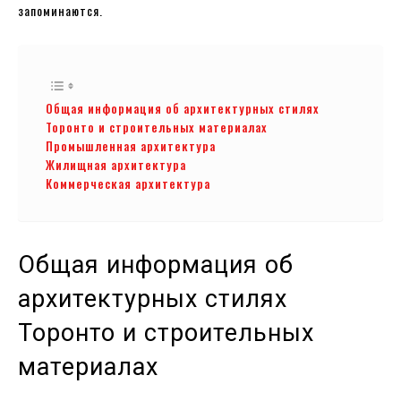
запоминаются.
Общая информация об архитектурных стилях
Торонто и строительных материалах
Промышленная архитектура
Жилищная архитектура
Коммерческая архитектура
Общая информация об
архитектурных стилях
Торонто и строительных
материалах