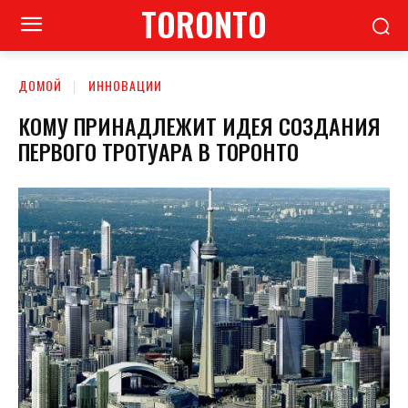
TORONTO
ДОМОЙ
ИННОВАЦИИ
КОМУ ПРИНАДЛЕЖИТ ИДЕЯ СОЗДАНИЯ
ПЕРВОГО ТРОТУАРА В ТОРОНТО