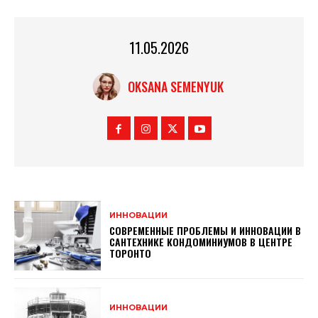
11.05.2026
OKSANA SEMENYUK
ИННОВАЦИИ
СОВРЕМЕННЫЕ ПРОБЛЕМЫ И ИННОВАЦИИ В
САНТЕХНИКЕ КОНДОМИНИУМОВ В ЦЕНТРЕ
ТОРОНТО
ИННОВАЦИИ