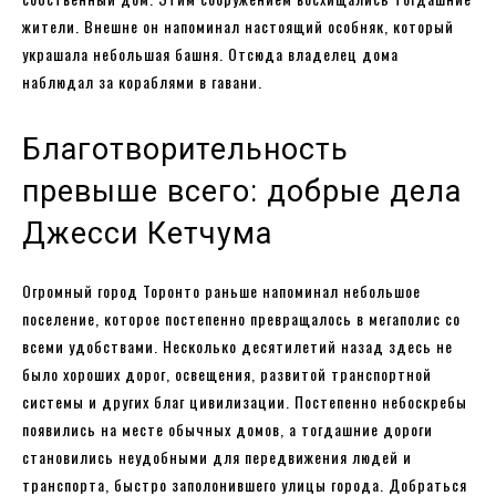
жители. Внешне он напоминал настоящий особняк, который
украшала небольшая башня. Отсюда владелец дома
наблюдал за кораблями в гавани.
Благотворительность
превыше всего: добрые дела
Джесси Кетчума
Огромный город Торонто раньше напоминал небольшое
поселение, которое постепенно превращалось в мегаполис со
всеми удобствами. Несколько десятилетий назад здесь не
было хороших дорог, освещения, развитой транспортной
системы и других благ цивилизации. Постепенно небоскребы
появились на месте обычных домов, а тогдашние дороги
становились неудобными для передвижения людей и
транспорта, быстро заполонившего улицы города. Добраться