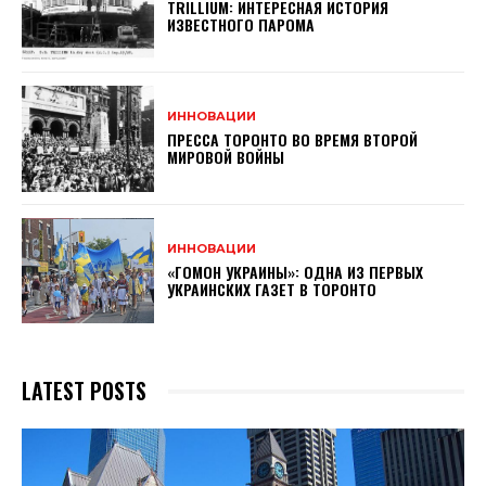
TRILLIUM: ИНТЕРЕСНАЯ ИСТОРИЯ
ИЗВЕСТНОГО ПАРОМА
ИННОВАЦИИ
ПРЕССА ТОРОНТО ВО ВРЕМЯ ВТОРОЙ
МИРОВОЙ ВОЙНЫ
ИННОВАЦИИ
«ГОМОН УКРАИНЫ»: ОДНА ИЗ ПЕРВЫХ
УКРАИНСКИХ ГАЗЕТ В ТОРОНТО
LATEST POSTS