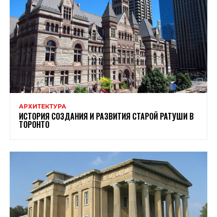
АРХИТЕКТУРА
ИСТОРИЯ СОЗДАНИЯ И РАЗВИТИЯ СТАРОЙ РАТУШИ В
ТОРОНТО