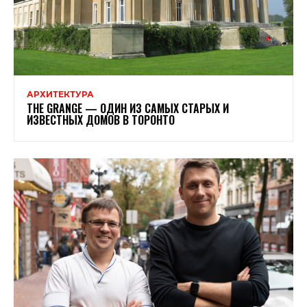
АРХИТЕКТУРА
THE GRANGE — ОДИН ИЗ САМЫХ СТАРЫХ И
ИЗВЕСТНЫХ ДОМОВ В ТОРОНТО