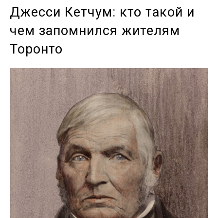
Джесси Кетчум: кто такой и
чем запомнился жителям
Торонто