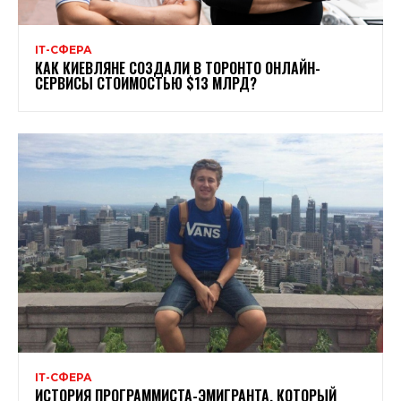
ІТ-СФЕРА
КАК КИЕВЛЯНЕ СОЗДАЛИ В ТОРОНТО ОНЛАЙН-
СЕРВИСЫ СТОИМОСТЬЮ $13 МЛРД?
ІТ-СФЕРА
ИСТОРИЯ ПРОГРАММИСТА-ЭМИГРАНТА, КОТОРЫЙ