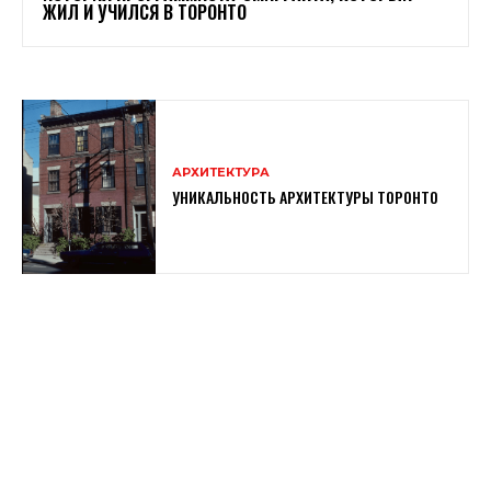
ЖИЛ И УЧИЛСЯ В ТОРОНТО
АРХИТЕКТУРА
УНИКАЛЬНОСТЬ АРХИТЕКТУРЫ ТОРОНТО