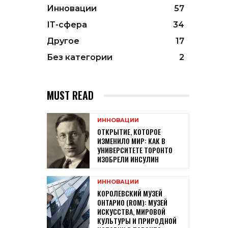
Инновации
57
ІТ-сфера
34
Другое
17
Без категории
2
MUST READ
ИННОВАЦИИ
ОТКРЫТИЕ, КОТОРОЕ
ИЗМЕНИЛО МИР: КАК В
УНИВЕРСИТЕТЕ ТОРОНТО
ИЗОБРЕЛИ ИНСУЛИН
ИННОВАЦИИ
КОРОЛЕВСКИЙ МУЗЕЙ
ОНТАРИО (ROM): МУЗЕЙ
ИСКУССТВА, МИРОВОЙ
КУЛЬТУРЫ И ПРИРОДНОЙ