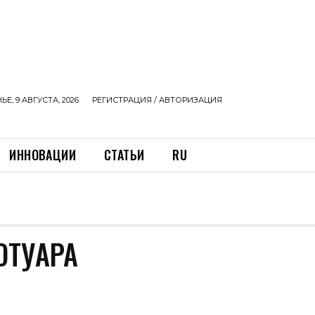
Е, 9 АВГУСТА, 2026
РЕГИСТРАЦИЯ / АВТОРИЗАЦИЯ
ИННОВАЦИИ
СТАТЬИ
RU
ОТУАРА