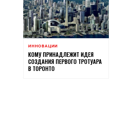
ИННОВАЦИИ
КОМУ ПРИНАДЛЕЖИТ ИДЕЯ
СОЗДАНИЯ ПЕРВОГО ТРОТУАРА
В ТОРОНТО