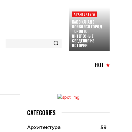
АРХИТЕКТУРА
КАК В КАНАДЕ
ПОЯВИЛСЯ ГОРОД
ТОРОНТО:
ИНТЕРЕСНЫЕ
СВЕДЕНИЯ ИЗ
ИСТОРИИ
HOT
CATEGORIES
Архитектура
59