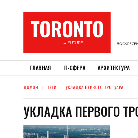
TORONTO
———→ FUTURE
ВОСКРЕСЕНЬ
ГЛАВНАЯ
ІТ-СФЕРА
АРХИТЕКТУРА
ДОМОЙ
ТЕГИ
УКЛАДКА ПЕРВОГО ТРОТУАРА
УКЛАДКА ПЕРВОГО ТР