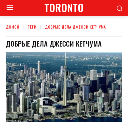
TORONTO
ДОМОЙ
ТЕГИ
ДОБРЫЕ ДЕЛА ДЖЕССИ КЕТЧУМА
ДОБРЫЕ ДЕЛА ДЖЕССИ КЕТЧУМА