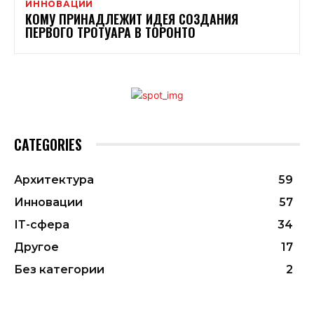
ИННОВАЦИИ
КОМУ ПРИНАДЛЕЖИТ ИДЕЯ СОЗДАНИЯ
ПЕРВОГО ТРОТУАРА В ТОРОНТО
CATEGORIES
Архитектура
59
Инновации
57
ІТ-сфера
34
Другое
17
Без категории
2