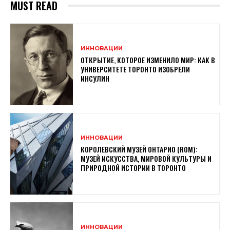
MUST READ
ИННОВАЦИИ
ОТКРЫТИЕ, КОТОРОЕ ИЗМЕНИЛО МИР: КАК В
УНИВЕРСИТЕТЕ ТОРОНТО ИЗОБРЕЛИ
ИНСУЛИН
ИННОВАЦИИ
КОРОЛЕВСКИЙ МУЗЕЙ ОНТАРИО (ROM):
МУЗЕЙ ИСКУССТВА, МИРОВОЙ КУЛЬТУРЫ И
ПРИРОДНОЙ ИСТОРИИ В ТОРОНТО
ИННОВАЦИИ