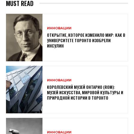
MUST READ
ИННОВАЦИИ
ОТКРЫТИЕ, КОТОРОЕ ИЗМЕНИЛО МИР: КАК В
УНИВЕРСИТЕТЕ ТОРОНТО ИЗОБРЕЛИ
ИНСУЛИН
ИННОВАЦИИ
КОРОЛЕВСКИЙ МУЗЕЙ ОНТАРИО (ROM):
МУЗЕЙ ИСКУССТВА, МИРОВОЙ КУЛЬТУРЫ И
ПРИРОДНОЙ ИСТОРИИ В ТОРОНТО
ИННОВАЦИИ