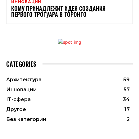
ИННОВАЦИИ
КОМУ ПРИНАДЛЕЖИТ ИДЕЯ СОЗДАНИЯ
ПЕРВОГО ТРОТУАРА В ТОРОНТО
CATEGORIES
Архитектура
59
Инновации
57
ІТ-сфера
34
Другое
17
Без категории
2