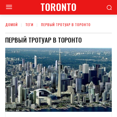
TORONTO
ДОМОЙ
ТЕГИ
ПЕРВЫЙ ТРОТУАР В ТОРОНТО
ПЕРВЫЙ ТРОТУАР В ТОРОНТО