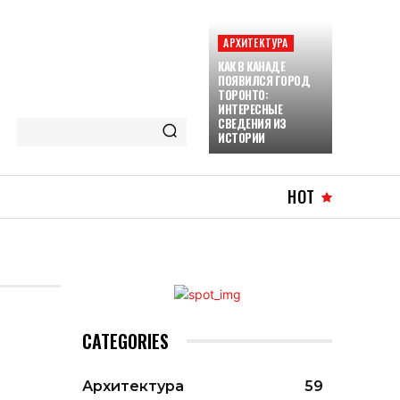
АРХИТЕКТУРА
КАК В КАНАДЕ
ПОЯВИЛСЯ ГОРОД
ТОРОНТО:
ИНТЕРЕСНЫЕ
СВЕДЕНИЯ ИЗ
ИСТОРИИ
HOT
CATEGORIES
Архитектура
59