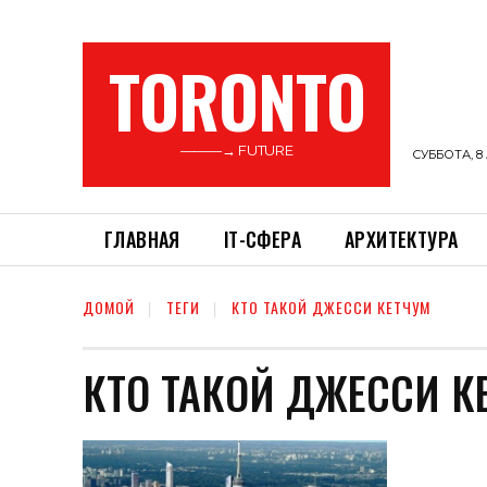
TORONTO
———→ FUTURE
СУББОТА, 8 
ГЛАВНАЯ
ІТ-СФЕРА
АРХИТЕКТУРА
ДОМОЙ
ТЕГИ
КТО ТАКОЙ ДЖЕССИ КЕТЧУМ
КТО ТАКОЙ ДЖЕССИ К