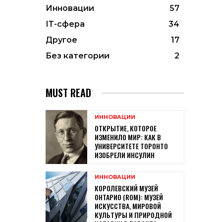
Инновации
57
ІТ-сфера
34
Другое
17
Без категории
2
MUST READ
ИННОВАЦИИ
ОТКРЫТИЕ, КОТОРОЕ
ИЗМЕНИЛО МИР: КАК В
УНИВЕРСИТЕТЕ ТОРОНТО
ИЗОБРЕЛИ ИНСУЛИН
ИННОВАЦИИ
КОРОЛЕВСКИЙ МУЗЕЙ
ОНТАРИО (ROM): МУЗЕЙ
ИСКУССТВА, МИРОВОЙ
КУЛЬТУРЫ И ПРИРОДНОЙ