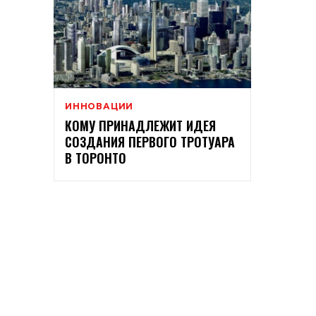
ИННОВАЦИИ
КОМУ ПРИНАДЛЕЖИТ ИДЕЯ
СОЗДАНИЯ ПЕРВОГО ТРОТУАРА
В ТОРОНТО