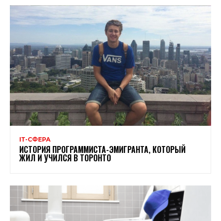
ІТ-СФЕРА
ИСТОРИЯ ПРОГРАММИСТА-ЭМИГРАНТА, КОТОРЫЙ
ЖИЛ И УЧИЛСЯ В ТОРОНТО