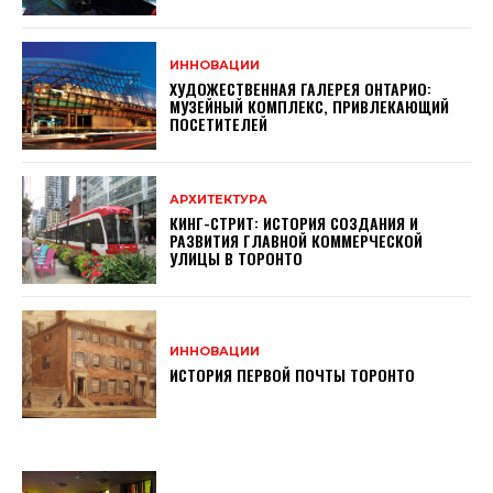
ИННОВАЦИИ
ХУДОЖЕСТВЕННАЯ ГАЛЕРЕЯ ОНТАРИО:
МУЗЕЙНЫЙ КОМПЛЕКС, ПРИВЛЕКАЮЩИЙ
ПОСЕТИТЕЛЕЙ
АРХИТЕКТУРА
КИНГ-СТРИТ: ИСТОРИЯ СОЗДАНИЯ И
РАЗВИТИЯ ГЛАВНОЙ КОММЕРЧЕСКОЙ
УЛИЦЫ В ТОРОНТО
ИННОВАЦИИ
ИСТОРИЯ ПЕРВОЙ ПОЧТЫ ТОРОНТО