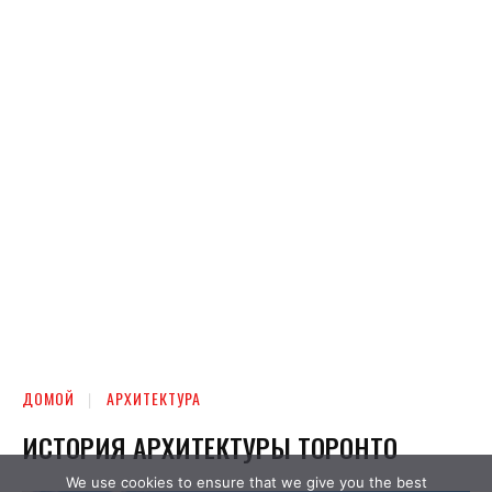
We use cookies to ensure that we give you the best