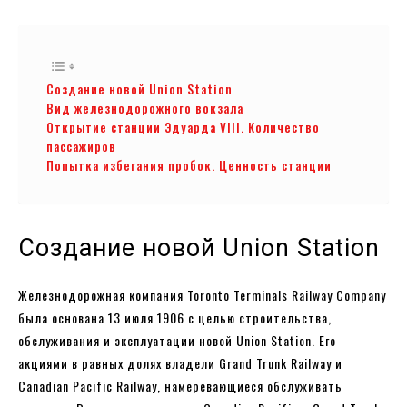
Создание новой Union Station
Вид железнодорожного вокзала
Открытие станции Эдуарда VIII. Количество
пассажиров
Попытка избегания пробок. Ценность станции
Создание новой Union Station
Железнодорожная компания Toronto Terminals Railway Company
была основана 13 июля 1906 с целью строительства,
обслуживания и эксплуатации новой Union Station. Его
акциями в равных долях владели Grand Trunk Railway и
Canadian Pacific Railway, намеревающиеся обслуживать