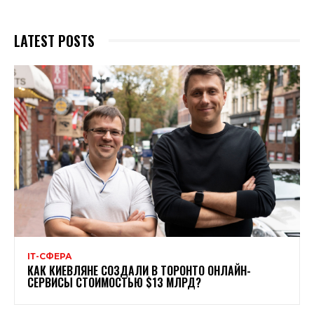
LATEST POSTS
ІТ-СФЕРА
КАК КИЕВЛЯНЕ СОЗДАЛИ В ТОРОНТО ОНЛАЙН-
СЕРВИСЫ СТОИМОСТЬЮ $13 МЛРД?