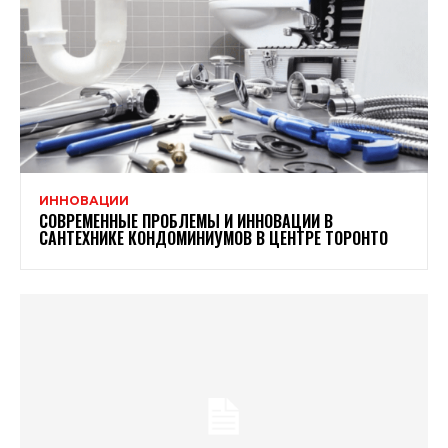
ИННОВАЦИИ
СОВРЕМЕННЫЕ ПРОБЛЕМЫ И ИННОВАЦИИ В
САНТЕХНИКЕ КОНДОМИНИУМОВ В ЦЕНТРЕ ТОРОНТО