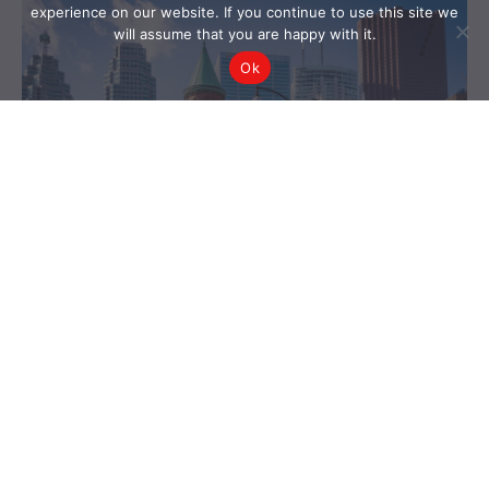
experience on our website. If you continue to use this site we
will assume that you are happy with it.
Ok