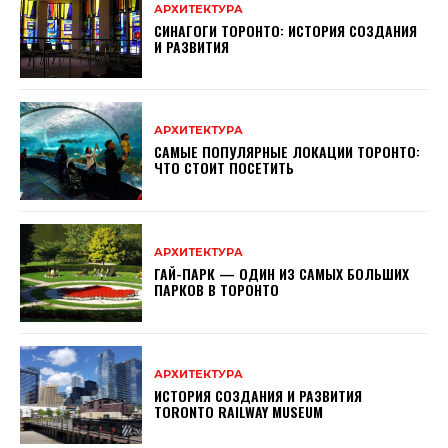
АРХИТЕКТУРА
СИНАГОГИ ТОРОНТО: ИСТОРИЯ СОЗДАНИЯ
И РАЗВИТИЯ
АРХИТЕКТУРА
САМЫЕ ПОПУЛЯРНЫЕ ЛОКАЦИИ ТОРОНТО:
ЧТО СТОИТ ПОСЕТИТЬ
АРХИТЕКТУРА
ГАЙ-ПАРК — ОДИН ИЗ САМЫХ БОЛЬШИХ
ПАРКОВ В ТОРОНТО
АРХИТЕКТУРА
ИСТОРИЯ СОЗДАНИЯ И РАЗВИТИЯ
TORONTO RAILWAY MUSEUM