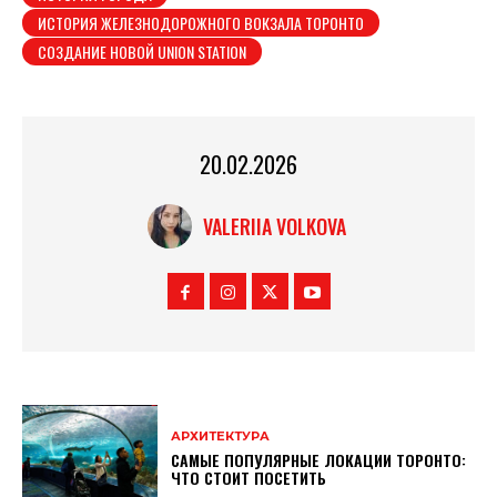
ИСТОРИЯ ЖЕЛЕЗНОДОРОЖНОГО ВОКЗАЛА ТОРОНТО
СОЗДАНИЕ НОВОЙ UNION STATION
20.02.2026
VALERIIA VOLKOVA
АРХИТЕКТУРА
САМЫЕ ПОПУЛЯРНЫЕ ЛОКАЦИИ ТОРОНТО:
ЧТО СТОИТ ПОСЕТИТЬ