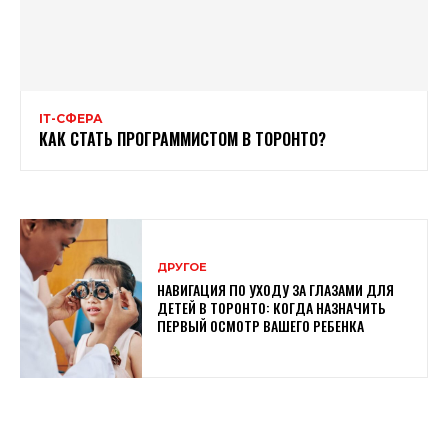
ІТ-СФЕРА
КАК СТАТЬ ПРОГРАММИСТОМ В ТОРОНТО?
ДРУГОЕ
НАВИГАЦИЯ ПО УХОДУ ЗА ГЛАЗАМИ ДЛЯ
ДЕТЕЙ В ТОРОНТО: КОГДА НАЗНАЧИТЬ
ПЕРВЫЙ ОСМОТР ВАШЕГО РЕБЕНКА