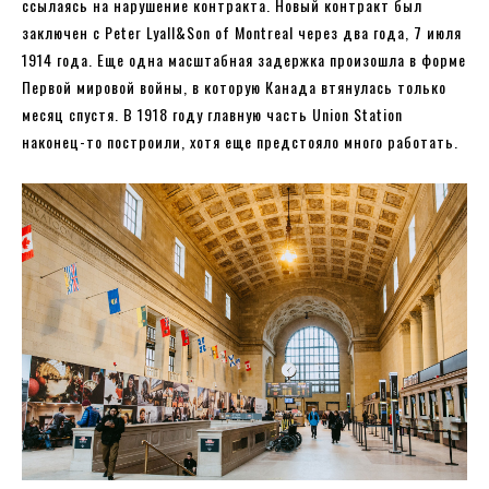
ссылаясь на нарушение контракта. Новый контракт был
заключен с Peter Lyall&Son of Montreal через два года, 7 июля
1914 года. Еще одна масштабная задержка произошла в форме
Первой мировой войны, в которую Канада втянулась только
месяц спустя. В 1918 году главную часть Union Station
наконец-то построили, хотя еще предстояло много работать.