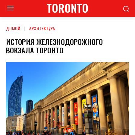
TORONTO
ДОМОЙ
АРХИТЕКТУРА
ИСТОРИЯ ЖЕЛЕЗНОДОРОЖНОГО
ВОКЗАЛА ТОРОНТО