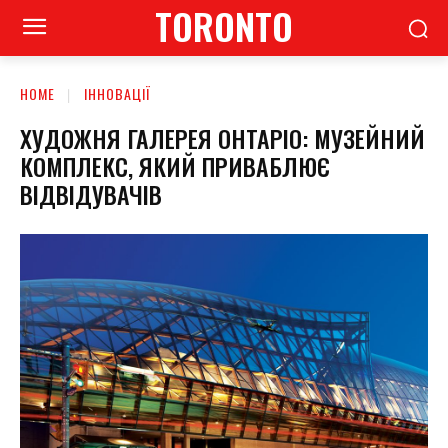
TORONTO
HOME
ІННОВАЦІЇ
ХУДОЖНЯ ГАЛЕРЕЯ ОНТАРІО: МУЗЕЙНИЙ
КОМПЛЕКС, ЯКИЙ ПРИВАБЛЮЄ
ВІДВІДУВАЧІВ