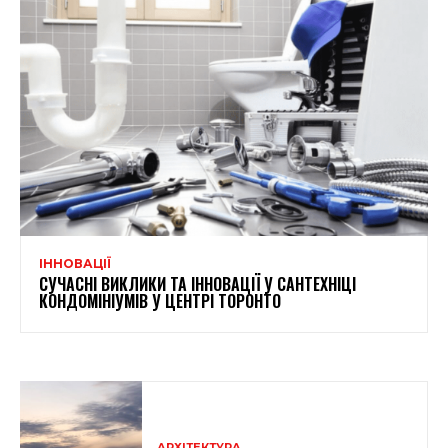
ІННОВАЦІЇ
СУЧАСНІ ВИКЛИКИ ТА ІННОВАЦІЇ У САНТЕХНІЦІ
КОНДОМІНІУМІВ У ЦЕНТРІ ТОРОНТО
АРХІТЕКТУРА