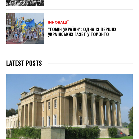
ІННОВАЦІЇ
“ГОМІН УКРАЇНИ”: ОДНА ІЗ ПЕРШИХ
УКРАЇНСЬКИХ ГАЗЕТ У ТОРОНТО
LATEST POSTS