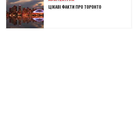
ЦІКАВІ ФАКТИ ПРО ТОРОНТО