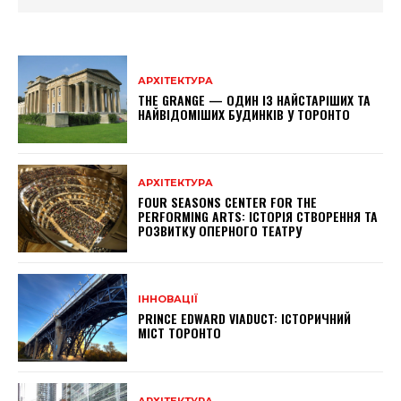
АРХІТЕКТУРА
THE GRANGE — ОДИН ІЗ НАЙСТАРІШИХ ТА
НАЙВІДОМІШИХ БУДИНКІВ У ТОРОНТО
АРХІТЕКТУРА
FOUR SEASONS CENTER FOR THE
PERFORMING ARTS: ІСТОРІЯ СТВОРЕННЯ ТА
РОЗВИТКУ ОПЕРНОГО ТЕАТРУ
ІННОВАЦІЇ
PRINCE EDWARD VIADUCT: ІСТОРИЧНИЙ
МІСТ ТОРОНТО