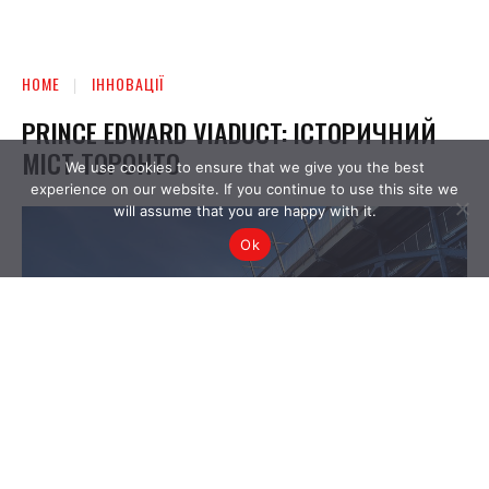
We use cookies to ensure that we give you the best
experience on our website. If you continue to use this site we
will assume that you are happy with it.
Ok