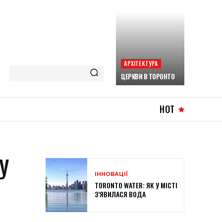
АРХІТЕКТУРА
ЦЕРКВИ В ТОРОНТО
HOT
У
ІННОВАЦІЇ
TORONTO WATER: ЯК У МІСТІ
З’ЯВИЛАСЯ ВОДА