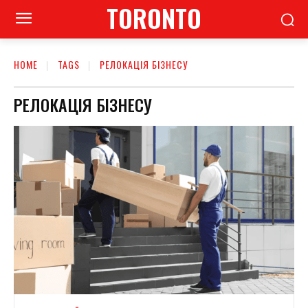
TORONTO
HOME
TAGS
РЕЛОКАЦІЯ БІЗНЕСУ
РЕЛОКАЦІЯ БІЗНЕСУ