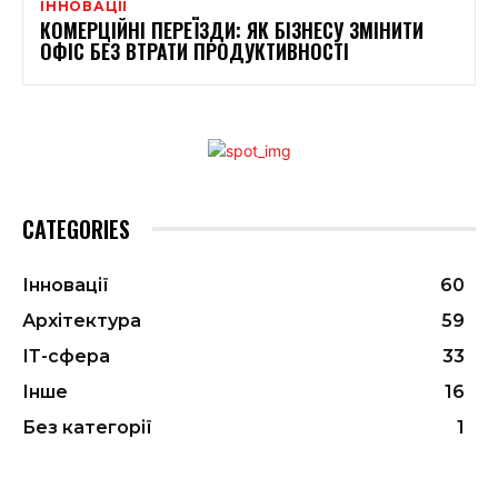
ІННОВАЦІЇ
КОМЕРЦІЙНІ ПЕРЕЇЗДИ: ЯК БІЗНЕСУ ЗМІНИТИ
ОФІС БЕЗ ВТРАТИ ПРОДУКТИВНОСТІ
CATEGORIES
Інновації
60
Архітектура
59
ІТ-сфера
33
Інше
16
Без категорії
1