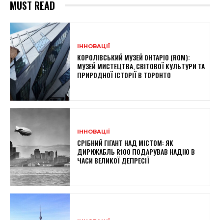
MUST READ
ІННОВАЦІЇ
КОРОЛІВСЬКИЙ МУЗЕЙ ОНТАРІО (ROM):
МУЗЕЙ МИСТЕЦТВА, СВІТОВОЇ КУЛЬТУРИ ТА
ПРИРОДНОЇ ІСТОРІЇ В ТОРОНТО
ІННОВАЦІЇ
СРІБНИЙ ГІГАНТ НАД МІСТОМ: ЯК
ДИРИЖАБЛЬ R100 ПОДАРУВАВ НАДІЮ В
ЧАСИ ВЕЛИКОЇ ДЕПРЕСІЇ