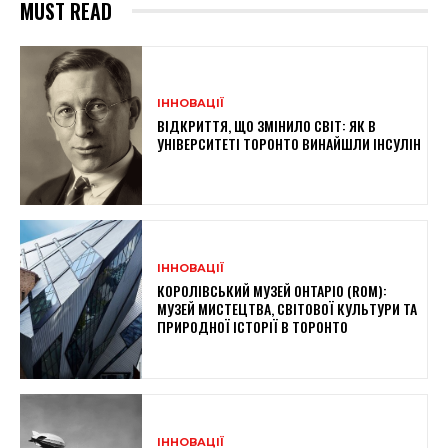
MUST READ
ІННОВАЦІЇ
ВІДКРИТТЯ, ЩО ЗМІНИЛО СВІТ: ЯК В
УНІВЕРСИТЕТІ ТОРОНТО ВИНАЙШЛИ ІНСУЛІН
ІННОВАЦІЇ
КОРОЛІВСЬКИЙ МУЗЕЙ ОНТАРІО (ROM):
МУЗЕЙ МИСТЕЦТВА, СВІТОВОЇ КУЛЬТУРИ ТА
ПРИРОДНОЇ ІСТОРІЇ В ТОРОНТО
ІННОВАЦІЇ