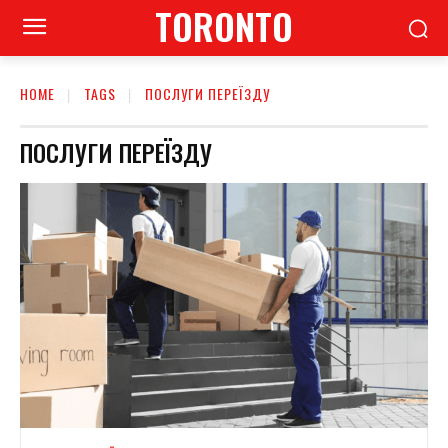
TORONTO
HOME
TAGS
ПОСЛУГИ ПЕРЕЇЗДУ
ПОСЛУГИ ПЕРЕЇЗДУ