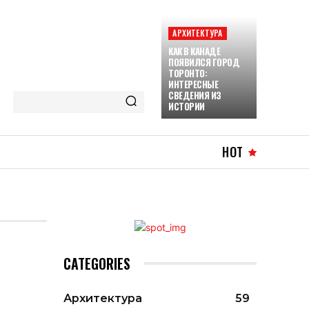
АРХИТЕКТУРА
КАК В КАНАДЕ
ПОЯВИЛСЯ ГОРОД
ТОРОНТО:
ИНТЕРЕСНЫЕ
СВЕДЕНИЯ ИЗ
ИСТОРИИ
HOT
CATEGORIES
Архитектура
59