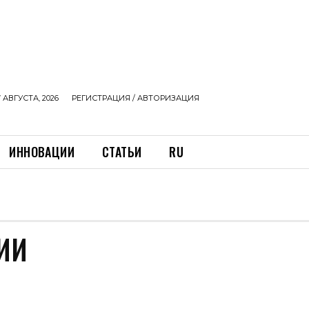
 АВГУСТА, 2026
РЕГИСТРАЦИЯ / АВТОРИЗАЦИЯ
ИННОВАЦИИ
СТАТЬИ
RU
ИИ