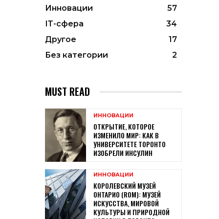
Инновации
57
ІТ-сфера
34
Другое
17
Без категории
2
MUST READ
ИННОВАЦИИ
ОТКРЫТИЕ, КОТОРОЕ
ИЗМЕНИЛО МИР: КАК В
УНИВЕРСИТЕТЕ ТОРОНТО
ИЗОБРЕЛИ ИНСУЛИН
ИННОВАЦИИ
КОРОЛЕВСКИЙ МУЗЕЙ
ОНТАРИО (ROM): МУЗЕЙ
ИСКУССТВА, МИРОВОЙ
КУЛЬТУРЫ И ПРИРОДНОЙ