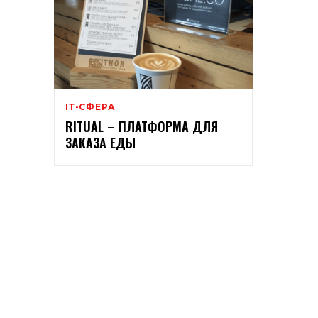
ІТ-СФЕРА
RITUAL – ПЛАТФОРМА ДЛЯ
ЗАКАЗА ЕДЫ