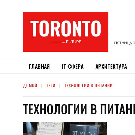
TORONTO
———→ FUTURE
ПЯТНИЦА, 7
ГЛАВНАЯ
ІТ-СФЕРА
АРХИТЕКТУРА
ДОМОЙ
ТЕГИ
ТЕХНОЛОГИИ В ПИТАНИИ
ТЕХНОЛОГИИ В ПИТАН