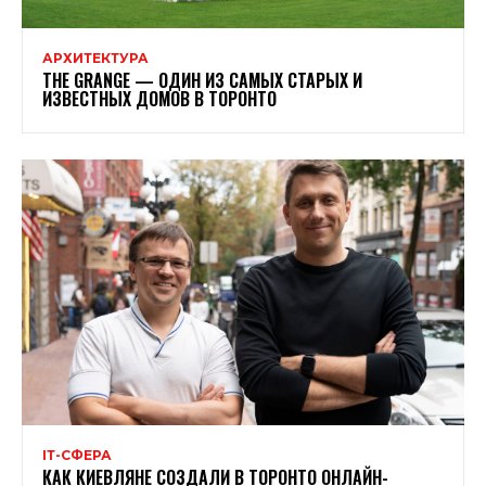
АРХИТЕКТУРА
THE GRANGE — ОДИН ИЗ САМЫХ СТАРЫХ И
ИЗВЕСТНЫХ ДОМОВ В ТОРОНТО
ІТ-СФЕРА
КАК КИЕВЛЯНЕ СОЗДАЛИ В ТОРОНТО ОНЛАЙН-