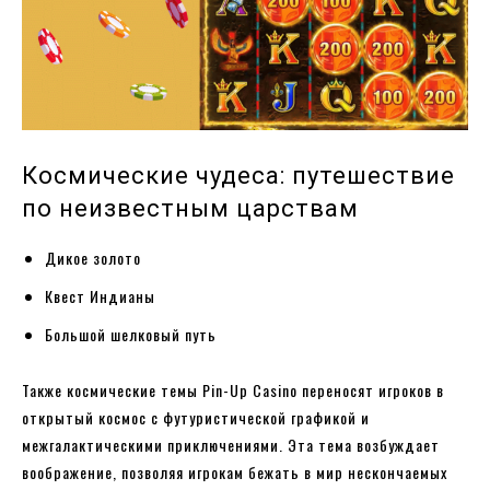
Космические чудеса: путешествие
по неизвестным царствам
Дикое золото
Квест Индианы
Большой шелковый путь
Также космические темы Pin-Up Casino переносят игроков в
открытый космос с футуристической графикой и
межгалактическими приключениями. Эта тема возбуждает
воображение, позволяя игрокам бежать в мир нескончаемых