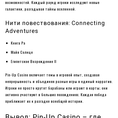
возможностей. Каждый раунд игроки исследуют новые
галактики, разгадывая тайны вселенной.
Нити повествования: Connecting
Adventures
Книга Ра
Майя Солнце
Египетское Возрождение II
Pin-Up Casino включает темы в игровой опыт, создавая
непрерывность и объединяя разные игры в единый нарратив.
Игроки не просто крутят барабаны или играют в карты; они
активно участвуют в больших похождениях. Каждая победа
приближает их к разгадке всеобщей истории.
Вывод: Pin-Up Casino – где