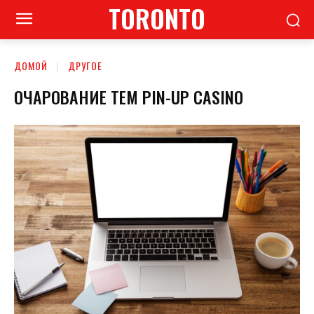
TORONTO
ДОМОЙ
ДРУГОЕ
ОЧАРОВАНИЕ ТЕМ PIN-UP CASINO