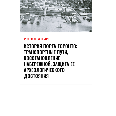
ИННОВАЦИИ
ИСТОРИЯ ПОРТА ТОРОНТО:
ТРАНСПОРТНЫЕ ПУТИ,
ВОССТАНОВЛЕНИЕ
НАБЕРЕЖНОЙ, ЗАЩИТА ЕЕ
АРХЕОЛОГИЧЕСКОГО
ДОСТОЯНИЯ