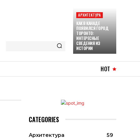
АРХИТЕКТУРА
КАК В КАНАДЕ
ПОЯВИЛСЯ ГОРОД
ТОРОНТО:
ИНТЕРЕСНЫЕ
СВЕДЕНИЯ ИЗ
ИСТОРИИ
HOT
CATEGORIES
Архитектура
59