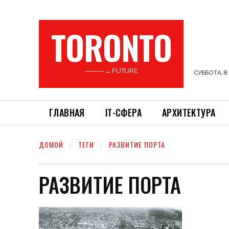
TORONTO
———→ FUTURE
СУББОТА, 8 
ГЛАВНАЯ
ІТ-СФЕРА
АРХИТЕКТУРА
ДОМОЙ
ТЕГИ
РАЗВИТИЕ ПОРТА
РАЗВИТИЕ ПОРТА