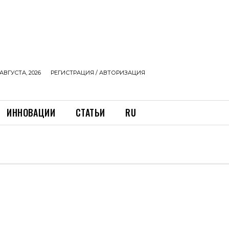
АВГУСТА, 2026
РЕГИСТРАЦИЯ / АВТОРИЗАЦИЯ
ИННОВАЦИИ
СТАТЬИ
RU