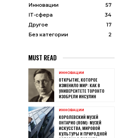
Инновации
57
ІТ-сфера
34
Другое
17
Без категории
2
MUST READ
ИННОВАЦИИ
ОТКРЫТИЕ, КОТОРОЕ
ИЗМЕНИЛО МИР: КАК В
УНИВЕРСИТЕТЕ ТОРОНТО
ИЗОБРЕЛИ ИНСУЛИН
ИННОВАЦИИ
КОРОЛЕВСКИЙ МУЗЕЙ
ОНТАРИО (ROM): МУЗЕЙ
ИСКУССТВА, МИРОВОЙ
КУЛЬТУРЫ И ПРИРОДНОЙ