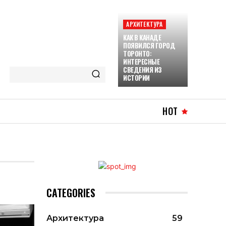
АРХИТЕКТУРА
КАК В КАНАДЕ
ПОЯВИЛСЯ ГОРОД
ТОРОНТО:
ИНТЕРЕСНЫЕ
СВЕДЕНИЯ ИЗ
ИСТОРИИ
HOT
CATEGORIES
Архитектура
59