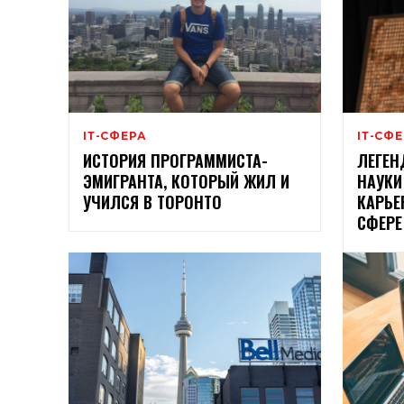
ІТ-СФЕРА
ІТ-СФ
ИСТОРИЯ ПРОГРАММИСТА-
ЛЕГЕН
ЭМИГРАНТА, КОТОРЫЙ ЖИЛ И
НАУКИ
УЧИЛСЯ В ТОРОНТО
КАРЬЕ
СФЕРЕ