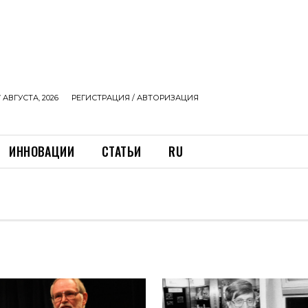
 АВГУСТА, 2026
РЕГИСТРАЦИЯ / АВТОРИЗАЦИЯ
ИННОВАЦИИ
СТАТЬИ
RU