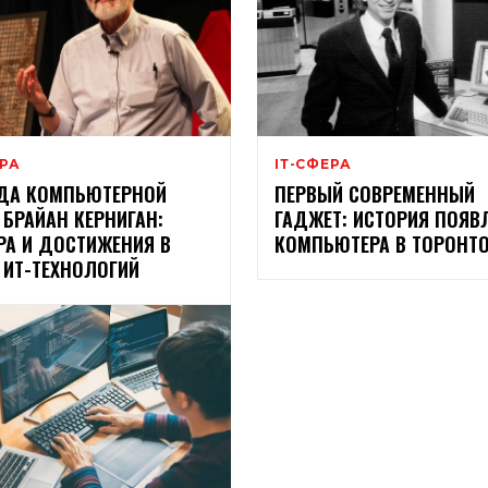
ЕРА
ІТ-СФЕРА
ДА КОМПЬЮТЕРНОЙ
ПЕРВЫЙ СОВРЕМЕННЫЙ
 БРАЙАН КЕРНИГАН:
ГАДЖЕТ: ИСТОРИЯ ПОЯВ
РА И ДОСТИЖЕНИЯ В
КОМПЬЮТЕРА В ТОРОНТ
 ИТ-ТЕХНОЛОГИЙ