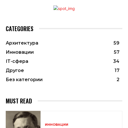
CATEGORIES
Архитектура
59
Инновации
57
ІТ-сфера
34
Другое
17
Без категории
2
MUST READ
ИННОВАЦИИ