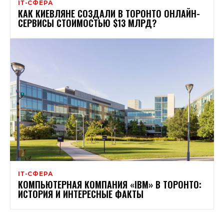
ІТ-СФЕРА
КАК КИЕВЛЯНЕ СОЗДАЛИ В ТОРОНТО ОНЛАЙН-
СЕРВИСЫ СТОИМОСТЬЮ $13 МЛРД?
ІТ-СФЕРА
КОМПЬЮТЕРНАЯ КОМПАНИЯ «IBM» В ТОРОНТО:
ИСТОРИЯ И ИНТЕРЕСНЫЕ ФАКТЫ