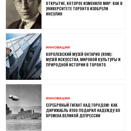
ОТКРЫТИЕ, КОТОРОЕ ИЗМЕНИЛО МИР: КАК В
УНИВЕРСИТЕТЕ ТОРОНТО ИЗОБРЕЛИ
ИНСУЛИН
ИННОВАЦИИ
КОРОЛЕВСКИЙ МУЗЕЙ ОНТАРИО (ROM):
МУЗЕЙ ИСКУССТВА, МИРОВОЙ КУЛЬТУРЫ И
ПРИРОДНОЙ ИСТОРИИ В ТОРОНТО
ИННОВАЦИИ
СЕРЕБРЯНЫЙ ГИГАНТ НАД ГОРОДОМ: КАК
ДИРИЖАБЛЬ R100 ПОДАРИЛ НАДЕЖДУ ВО
ВРЕМЕНА ВЕЛИКОЙ ДЕПРЕССИИ