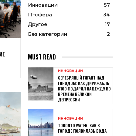
Инновации
57
ІТ-сфера
34
Другое
17
Без категории
2
ИЕ
MUST READ
ИННОВАЦИИ
СЕРЕБРЯНЫЙ ГИГАНТ НАД
ГОРОДОМ: КАК ДИРИЖАБЛЬ
R100 ПОДАРИЛ НАДЕЖДУ ВО
ВРЕМЕНА ВЕЛИКОЙ
ДЕПРЕССИИ
ИННОВАЦИИ
TORONTO WATER: КАК В
ГОРОДЕ ПОЯВИЛАСЬ ВОДА