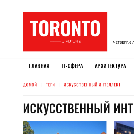
TORONTO
———→ FUTURE
ЧЕТВЕРГ, 6 
ГЛАВНАЯ
ІТ-СФЕРА
АРХИТЕКТУРА
ДОМОЙ
ТЕГИ
ИСКУССТВЕННЫЙ ИНТЕЛЛЕКТ
ИСКУССТВЕННЫЙ ИНТ