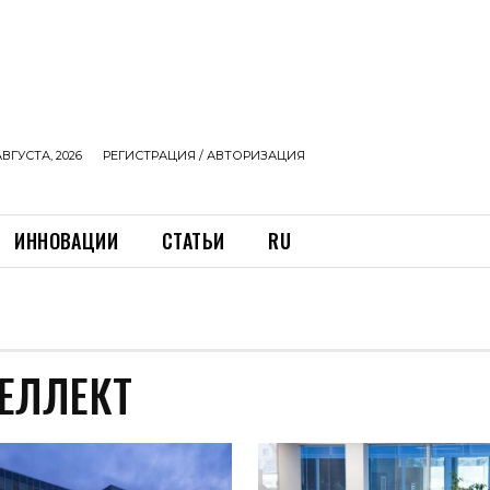
АВГУСТА, 2026
РЕГИСТРАЦИЯ / АВТОРИЗАЦИЯ
ИННОВАЦИИ
СТАТЬИ
RU
ЕЛЛЕКТ