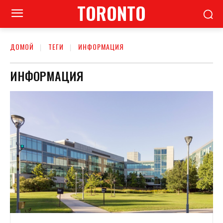
TORONTO
ДОМОЙ
ТЕГИ
ИНФОРМАЦИЯ
ИНФОРМАЦИЯ