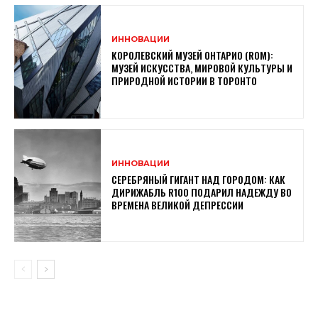
ИННОВАЦИИ
КОРОЛЕВСКИЙ МУЗЕЙ ОНТАРИО (ROM):
МУЗЕЙ ИСКУССТВА, МИРОВОЙ КУЛЬТУРЫ И
ПРИРОДНОЙ ИСТОРИИ В ТОРОНТО
ИННОВАЦИИ
СЕРЕБРЯНЫЙ ГИГАНТ НАД ГОРОДОМ: КАК
ДИРИЖАБЛЬ R100 ПОДАРИЛ НАДЕЖДУ ВО
ВРЕМЕНА ВЕЛИКОЙ ДЕПРЕССИИ