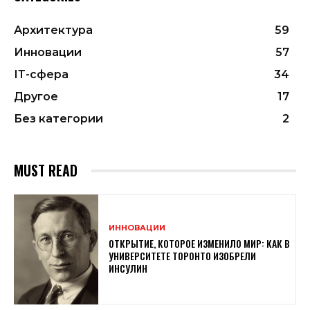
Архитектура
59
Инновации
57
ІТ-сфера
34
Другое
17
Без категории
2
MUST READ
ИННОВАЦИИ
ОТКРЫТИЕ, КОТОРОЕ ИЗМЕНИЛО МИР: КАК В
УНИВЕРСИТЕТЕ ТОРОНТО ИЗОБРЕЛИ
ИНСУЛИН