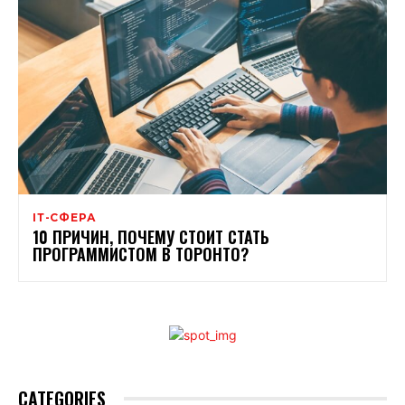
ІТ-СФЕРА
10 ПРИЧИН, ПОЧЕМУ СТОИТ СТАТЬ
ПРОГРАММИСТОМ В ТОРОНТО?
CATEGORIES