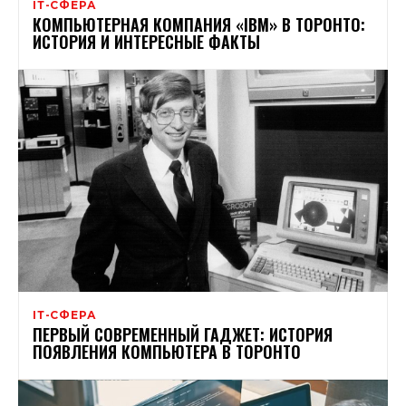
ІТ-СФЕРА
КОМПЬЮТЕРНАЯ КОМПАНИЯ «IBM» В ТОРОНТО:
ИСТОРИЯ И ИНТЕРЕСНЫЕ ФАКТЫ
ІТ-СФЕРА
ПЕРВЫЙ СОВРЕМЕННЫЙ ГАДЖЕТ: ИСТОРИЯ
ПОЯВЛЕНИЯ КОМПЬЮТЕРА В ТОРОНТО