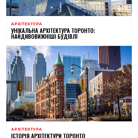
АРХІТЕКТУРА
УНІКАЛЬНА АРХІТЕКТУРА ТОРОНТО:
НАЙДИВОВИЖНІШІ БУДІВЛІ
АРХІТЕКТУРА
ІСТОРІЯ АРХІТЕКТУРИ ТОРОНТО