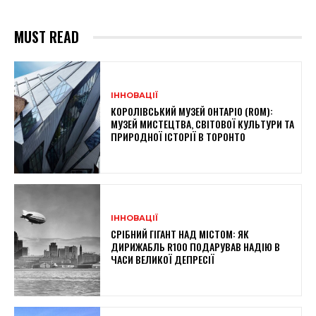
MUST READ
ІННОВАЦІЇ
КОРОЛІВСЬКИЙ МУЗЕЙ ОНТАРІО (ROM):
МУЗЕЙ МИСТЕЦТВА, СВІТОВОЇ КУЛЬТУРИ ТА
ПРИРОДНОЇ ІСТОРІЇ В ТОРОНТО
ІННОВАЦІЇ
СРІБНИЙ ГІГАНТ НАД МІСТОМ: ЯК
ДИРИЖАБЛЬ R100 ПОДАРУВАВ НАДІЮ В
ЧАСИ ВЕЛИКОЇ ДЕПРЕСІЇ