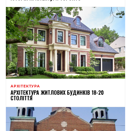
АРХІТЕКТУРА
АРХІТЕКТУРА ЖИТЛОВИХ БУДИНКІВ 18-20
СТОЛІТТЯ