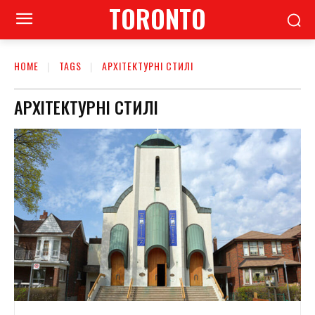
TORONTO
HOME
TAGS
АРХІТЕКТУРНІ СТИЛІ
АРХІТЕКТУРНІ СТИЛІ