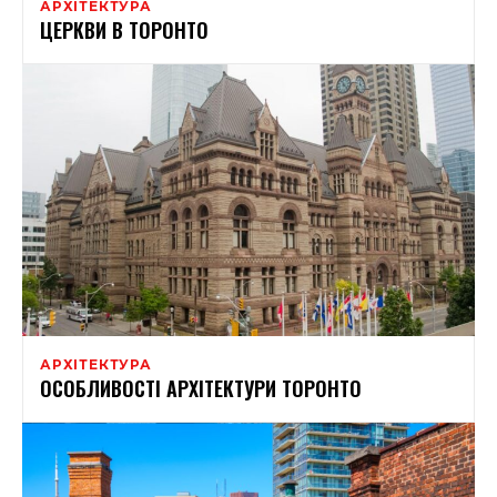
АРХІТЕКТУРА
ЦЕРКВИ В ТОРОНТО
АРХІТЕКТУРА
ОСОБЛИВОСТІ АРХІТЕКТУРИ ТОРОНТО