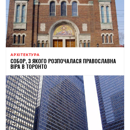
АРХІТЕКТУРА
СОБОР, З ЯКОГО РОЗПОЧАЛАСЯ ПРАВОСЛАВНА
ВІРА В ТОРОНТО