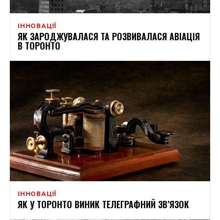
ІННОВАЦІЇ
ЯК ЗАРОДЖУВАЛАСЯ ТА РОЗВИВАЛАСЯ АВІАЦІЯ
В ТОРОНТО
ІННОВАЦІЇ
ЯК У ТОРОНТО ВИНИК ТЕЛЕГРАФНИЙ ЗВ’ЯЗОК