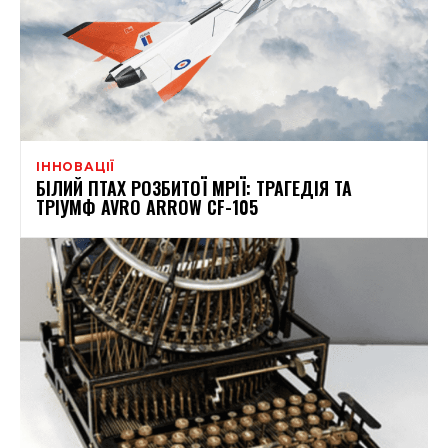
ІННОВАЦІЇ
БІЛИЙ ПТАХ РОЗБИТОЇ МРІЇ: ТРАГЕДІЯ ТА
ТРІУМФ AVRO ARROW CF-105