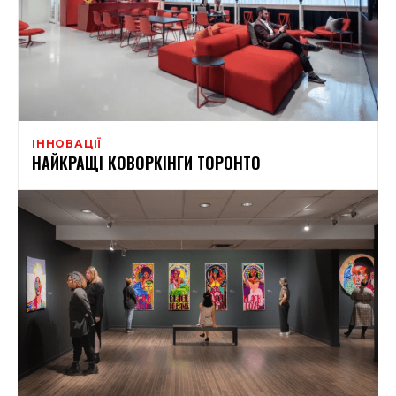
ІННОВАЦІЇ
НАЙКРАЩІ КОВОРКІНГИ ТОРОНТО