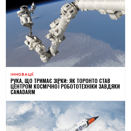
ІННОВАЦІЇ
РУКА, ЩО ТРИМАЄ ЗІРКИ: ЯК ТОРОНТО СТАВ
ЦЕНТРОМ КОСМІЧНОЇ РОБОТОТЕХНІКИ ЗАВДЯКИ
CANADARM