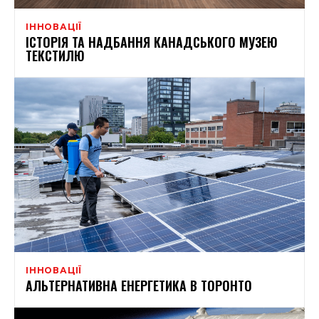
ІННОВАЦІЇ
ІСТОРІЯ ТА НАДБАННЯ КАНАДСЬКОГО МУЗЕЮ
ТЕКСТИЛЮ
ІННОВАЦІЇ
АЛЬТЕРНАТИВНА ЕНЕРГЕТИКА В ТОРОНТО