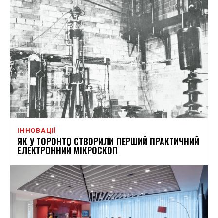
ІННОВАЦІЇ
ЯК У ТОРОНТО СТВОРИЛИ ПЕРШИЙ ПРАКТИЧНИЙ
ЕЛЕКТРОННИЙ МІКРОСКОП