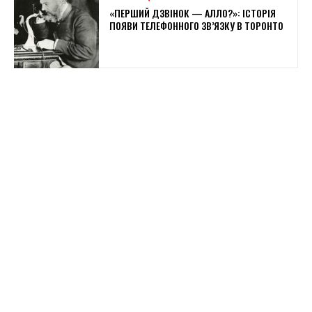
«ПЕРШИЙ ДЗВІНОК — АЛЛО?»: ІСТОРІЯ
ПОЯВИ ТЕЛЕФОННОГО ЗВ’ЯЗКУ В ТОРОНТО