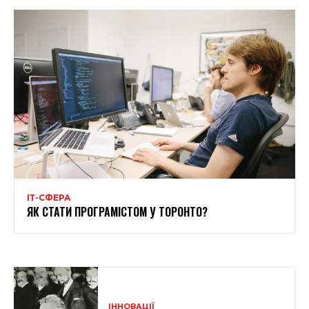
ІТ-СФЕРА
ЯК СТАТИ ПРОГРАМІСТОМ У ТОРОНТО?
ІННОВАЦІЇ