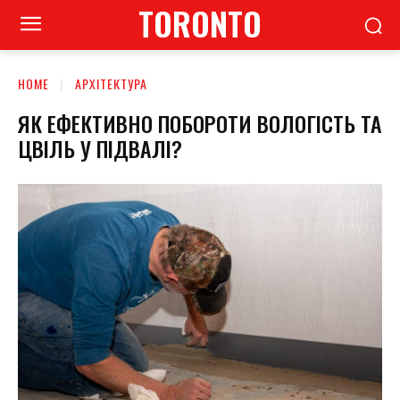
TORONTO
HOME
АРХІТЕКТУРА
ЯК ЕФЕКТИВНО ПОБОРОТИ ВОЛОГІСТЬ ТА
ЦВІЛЬ У ПІДВАЛІ?