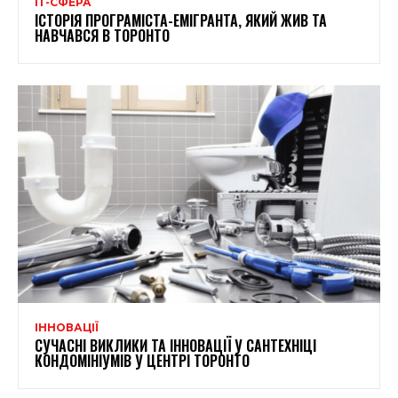
ІТ-СФЕРА
ІСТОРІЯ ПРОГРАМІСТА-ЕМІГРАНТА, ЯКИЙ ЖИВ ТА
НАВЧАВСЯ В ТОРОНТО
ІННОВАЦІЇ
СУЧАСНІ ВИКЛИКИ ТА ІННОВАЦІЇ У САНТЕХНІЦІ
КОНДОМІНІУМІВ У ЦЕНТРІ ТОРОНТО