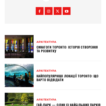
АРХІТЕКТУРА
СИНАГОГИ ТОРОНТО: ІСТОРІЯ СТВОРЕННЯ
ТА РОЗВИТКУ
АРХІТЕКТУРА
НАЙПОПУЛЯРНІШІ ЛОКАЦІЇ ТОРОНТО: ЩО
ВАРТО ВІДВІДАТИ
АРХІТЕКТУРА
ГАЙ-ПАРК — ОДИН ІЗ НАЙБІЛЬШИХ ПАРКІВ