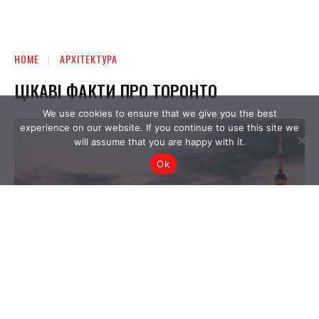
We use cookies to ensure that we give you the best
experience on our website. If you continue to use this site we
will assume that you are happy with it.
Ok