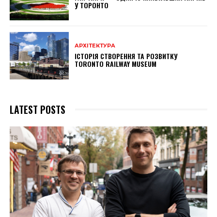
У ТОРОНТО
АРХІТЕКТУРА
ІСТОРІЯ СТВОРЕННЯ ТА РОЗВИТКУ
TORONTO RAILWAY MUSEUM
LATEST POSTS